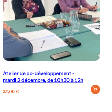
Atelier de co-développement -
mardi 2 décembre, de 10h30 à 12h
25,00
€