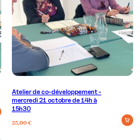
Atelier de co-développement -
mercredi 21 octobre de 14h à
15h30
25,00
€