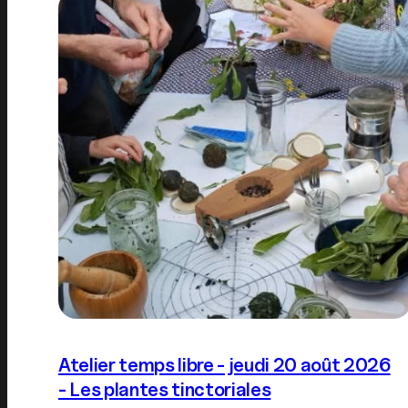
Atelier temps libre - jeudi 20 août 2026
- Les plantes tinctoriales