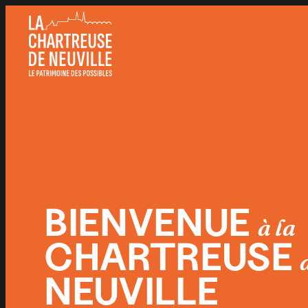
Panneau de gestion des cookies
BIENVENUE
à la
CHARTREUSE
NEUVILLE