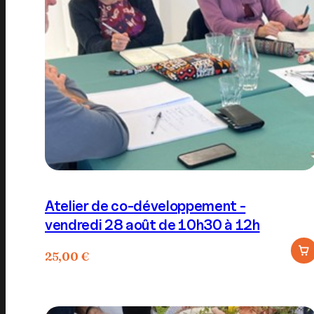
Atelier de co-développement -
vendredi 28 août de 10h30 à 12h
25,00
€