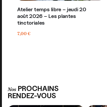
Atelier temps libre – jeudi 20
août 2026 – Les plantes
tinctoriales
7,00
€
PROCHAINS
Nos
RENDEZ-VOUS