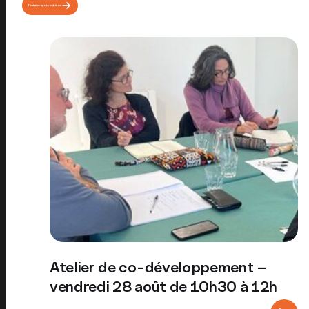
Toutes nos propositions
Atelier de co-développement –
vendredi 28 août de 10h30 à 12h