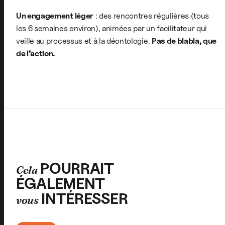
Un engagement léger
: des rencontres régulières (tous
les 6 semaines environ), animées par un facilitateur qui
veille au processus et à la déontologie.
Pas de blabla, que
de l’action.
POURRAIT
Cela
ÉGALEMENT
INTÉRESSER
vous