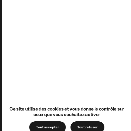
Ce site utilise des cookies et vous donne le contrôle sur
ceux que vous souhaitez activer
Tout accepter
Tout refuser