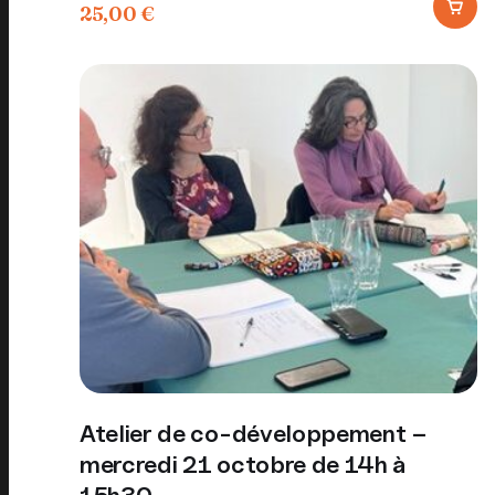
25,00
€
Atelier de co-développement –
mercredi 21 octobre de 14h à