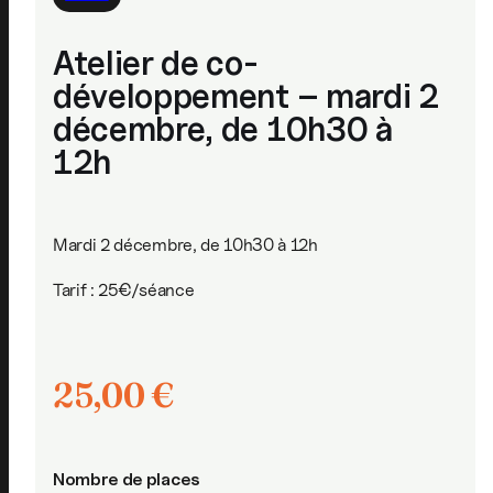
Atelier de co-
développement – mardi 2
décembre, de 10h30 à
12h
Mardi 2 décembre, de 10h30 à 12h
Tarif : 25€/séance
25,00
€
Nombre de places