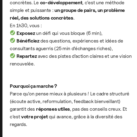
concrètes. Le
co-développement
, c’est une méthode
simple et puissante :
un groupe de pairs, un problème
réel, des solutions concrètes
.
En 1h30, vous :
Exposez
un défi qui vous bloque (6 min),
Bénéficiez
des questions, expériences et idées de
consultants aguerris (25 min d’échanges riches),
Repartez
avec des pistes d’action claires et une vision
renouvelée.
Pourquoi ça marche ?
Parce qu’on pense mieux à plusieurs ! Le cadre structuré
(écoute active, reformulation, feedback bienveillant)
garantit des
réponses utiles
, pas des conseils creux. Et
c’est
votre projet
qui avance, grâce à la diversité des
regards.