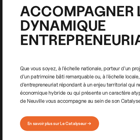
ACCOMPAGNER 
DYNAMIQUE
ENTREPRENEURI
Que vous soyez, à l’échelle nationale, porteur d’un pr
d’un patrimoine bâti remarquable ou, à l’échelle locale,
d’entrepreneuriat répondant à un enjeu territorial qui
économique hybride ou qui présente un caractère atyp
de Neuville vous accompagne au sein de son Catalyse
En savoir plus sur Le Catalyseur