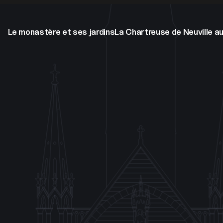
Le monastère et ses jardins
La Chartreuse de Neuville au