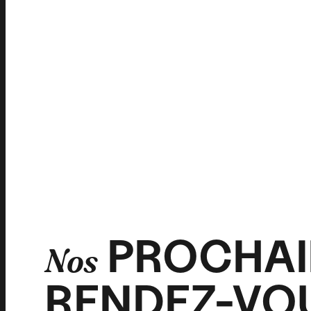
PROCHAI
Nos
RENDEZ-VO