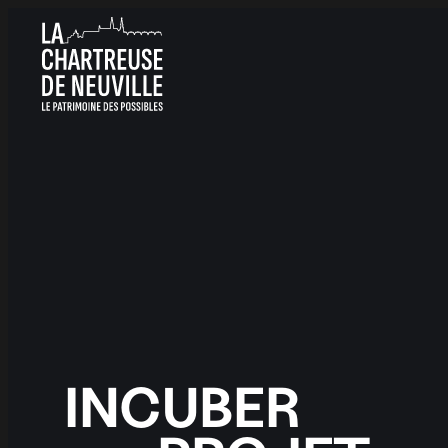
Panneau de gestion des cookies
INCUBER