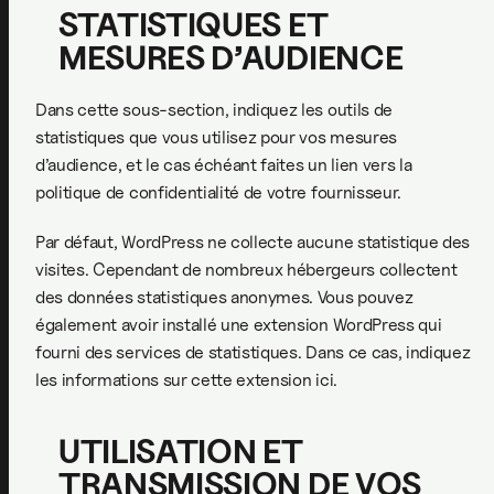
STATISTIQUES ET
MESURES D’AUDIENCE
Dans cette sous-section, indiquez les outils de
statistiques que vous utilisez pour vos mesures
d’audience, et le cas échéant faites un lien vers la
politique de confidentialité de votre fournisseur.
Par défaut, WordPress ne collecte aucune statistique des
visites. Cependant de nombreux hébergeurs collectent
des données statistiques anonymes. Vous pouvez
également avoir installé une extension WordPress qui
fourni des services de statistiques. Dans ce cas, indiquez
les informations sur cette extension ici.
UTILISATION ET
TRANSMISSION DE VOS