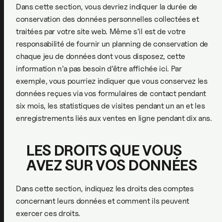
Dans cette section, vous devriez indiquer la durée de
conservation des données personnelles collectées et
traitées par votre site web. Même s’il est de votre
responsabilité de fournir un planning de conservation de
chaque jeu de données dont vous disposez, cette
information n’a pas besoin d’être affichée ici. Par
exemple, vous pourriez indiquer que vous conservez les
données reçues via vos formulaires de contact pendant
six mois, les statistiques de visites pendant un an et les
enregistrements liés aux ventes en ligne pendant dix ans.
LES DROITS QUE VOUS
AVEZ SUR VOS DONNÉES
Dans cette section, indiquez les droits des comptes
concernant leurs données et comment ils peuvent
exercer ces droits.