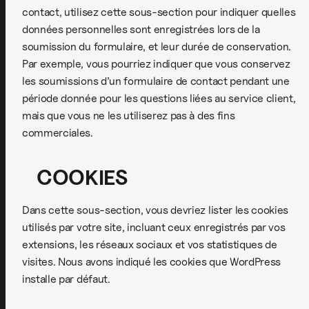
contact, utilisez cette sous-section pour indiquer quelles
données personnelles sont enregistrées lors de la
soumission du formulaire, et leur durée de conservation.
Par exemple, vous pourriez indiquer que vous conservez
les soumissions d’un formulaire de contact pendant une
période donnée pour les questions liées au service client,
mais que vous ne les utiliserez pas à des fins
commerciales.
COOKIES
Dans cette sous-section, vous devriez lister les cookies
utilisés par votre site, incluant ceux enregistrés par vos
extensions, les réseaux sociaux et vos statistiques de
visites. Nous avons indiqué les cookies que WordPress
installe par défaut.