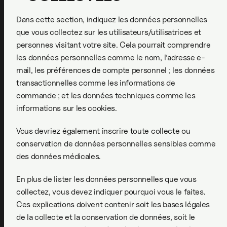
Dans cette section, indiquez les données personnelles
que vous collectez sur les utilisateurs/utilisatrices et
personnes visitant votre site. Cela pourrait comprendre
les données personnelles comme le nom, l’adresse e-
mail, les préférences de compte personnel ; les données
transactionnelles comme les informations de
commande ; et les données techniques comme les
informations sur les cookies.
Vous devriez également inscrire toute collecte ou
conservation de données personnelles sensibles comme
des données médicales.
En plus de lister les données personnelles que vous
collectez, vous devez indiquer pourquoi vous le faites.
Ces explications doivent contenir soit les bases légales
de la collecte et la conservation de données, soit le