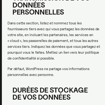
DONNÉES
PERSONNELLES
Dans cette section, listez et nommez tous les
fournisseurs tiers avec qui vous partagez les données de
votre site, en incluant les partenaires, les services en
« cloud », les passerelles de paiement, et tous les autres
services tiers. Indiquez les données que vous partagez et
pourquoi vous le faites. Mettez un lien vers leur politique
de confidentialité si possible.
Par défaut, WordPress ne partage vos informations
personnelles avec personne.
DURÉES DE STOCKAGE
DE VOS DONNÉES