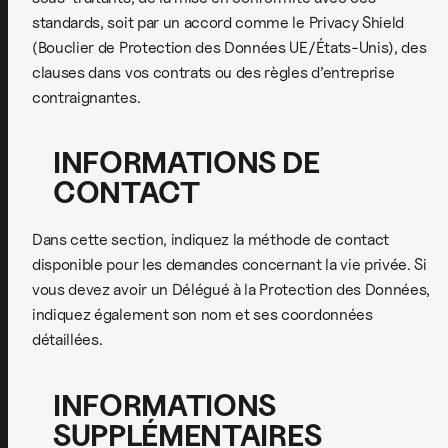
standards, soit par un accord comme le Privacy Shield
(Bouclier de Protection des Données UE/États-Unis), des
clauses dans vos contrats ou des règles d’entreprise
contraignantes.
INFORMATIONS DE
CONTACT
Dans cette section, indiquez la méthode de contact
disponible pour les demandes concernant la vie privée. Si
vous devez avoir un Délégué à la Protection des Données,
indiquez également son nom et ses coordonnées
détaillées.
INFORMATIONS
SUPPLÉMENTAIRES