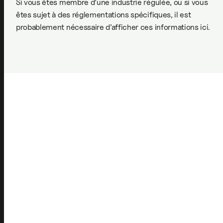
Si vous êtes membre d’une industrie régulée, ou si vous
êtes sujet à des réglementations spécifiques, il est
probablement nécessaire d’afficher ces informations ici.