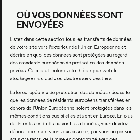
OÙ VOS DONNÉES SONT
ENVOYÉES
Listez dans cette section tous les transferts de données
de votre site vers l’extérieur de l’Union Européenne et
décrire en quoi ces données sont protégées au regard
des standards européens de protection des données
privées. Cela peut inclure votre hébergeur web, le
stockage en « cloud » ou d’autres services tiers.
La loi européenne de protection des données nécessite
que les données de résidents européens transférées en
dehors de l’Union Européenne soient protégées dans les
mêmes conditions que si elles étaient en Europe. En plus
de lister les endroits où vont les données, vous devriez
décrire comment vous vous assurez, par vous ou par vos
sous-traitants, de la mise en conformité avec ces