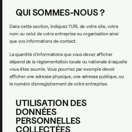
QUI SOMMES-NOUS ?
Dans cette section, indiquez l’URL de votre site, votre
nom ou celui de votre entreprise ou organisation ainsi
que vos informations de contact.
La quantité d’informations que vous devez afficher
dépend de la réglementation locale ou nationale à laquelle
vous êtes soumis. Vous pourriez par exemple devoir
afficher une adresse physique, une adresse publique, ou
le numéro d’enregistrement de votre entreprise.
UTILISATION DES
DONNÉES
PERSONNELLES
COLLECTÉES