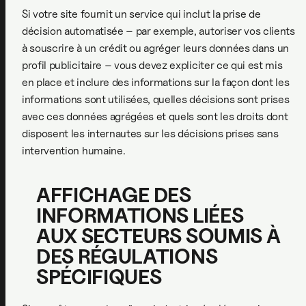
Si votre site fournit un service qui inclut la prise de
décision automatisée – par exemple, autoriser vos clients
à souscrire à un crédit ou agréger leurs données dans un
profil publicitaire – vous devez expliciter ce qui est mis
en place et inclure des informations sur la façon dont les
informations sont utilisées, quelles décisions sont prises
avec ces données agrégées et quels sont les droits dont
disposent les internautes sur les décisions prises sans
intervention humaine.
AFFICHAGE DES
INFORMATIONS LIÉES
AUX SECTEURS SOUMIS À
DES RÉGULATIONS
SPÉCIFIQUES