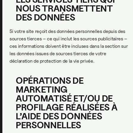
NOUS TRANSMETTENT
DES DONNÉES
Si votre site reçoit des données personnelles depuis des
sources tierces – ce qui inclut les sources publicitaires –
ces informations doivent être incluses dans la section sur
les données issues de sources tierces de votre
déclaration de protection de la vie privée.
OPÉRATIONS DE
MARKETING
AUTOMATISÉ ET/OU DE
PROFILAGE RÉALISÉES À
L’AIDE DES DONNÉES
PERSONNELLES