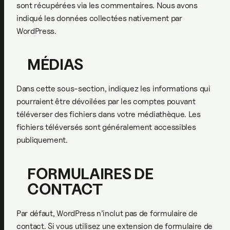
sont récupérées via les commentaires. Nous avons
indiqué les données collectées nativement par
WordPress.
MÉDIAS
Dans cette sous-section, indiquez les informations qui
pourraient être dévoilées par les comptes pouvant
téléverser des fichiers dans votre médiathèque. Les
fichiers téléversés sont généralement accessibles
publiquement.
FORMULAIRES DE
CONTACT
Par défaut, WordPress n’inclut pas de formulaire de
contact. Si vous utilisez une extension de formulaire de