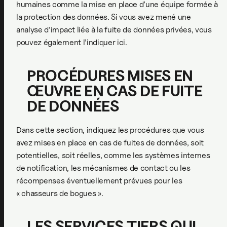
humaines comme la mise en place d’une équipe formée à
la protection des données. Si vous avez mené une
analyse d’impact liée à la fuite de données privées, vous
pouvez également l’indiquer ici.
PROCÉDURES MISES EN
ŒUVRE EN CAS DE FUITE
DE DONNÉES
Dans cette section, indiquez les procédures que vous
avez mises en place en cas de fuites de données, soit
potentielles, soit réelles, comme les systèmes internes
de notification, les mécanismes de contact ou les
récompenses éventuellement prévues pour les
« chasseurs de bogues ».
LES SERVICES TIERS QUI