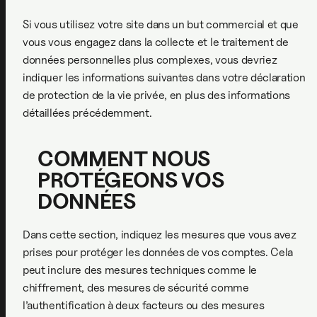
Si vous utilisez votre site dans un but commercial et que
vous vous engagez dans la collecte et le traitement de
données personnelles plus complexes, vous devriez
indiquer les informations suivantes dans votre déclaration
de protection de la vie privée, en plus des informations
détaillées précédemment.
COMMENT NOUS
PROTÉGEONS VOS
DONNÉES
Dans cette section, indiquez les mesures que vous avez
prises pour protéger les données de vos comptes. Cela
peut inclure des mesures techniques comme le
chiffrement, des mesures de sécurité comme
l’authentification à deux facteurs ou des mesures