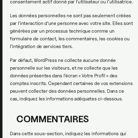
consentement actif donné par l’utilisateur ou l’utilisatrice.
Les données personnelles ne sont pas seulement créées
par l’interaction d’une personne avec votre site. Elles sont
générées par un processus technique comme un
formulaire de contact, les commentaires, les cookies ou
l’intégration de services tiers.
Par défaut, WordPress ne collecte aucune donnée
personnelle sur les visiteurs, et ne collecte que les
données présentes dans l’écran « Votre Profil » des
comptes inscrits. Cependant certaines de vos extensions
peuvent collecter des données personnelles. Dans ce
cas, indiquez les informations adéquates ci-dessous.
COMMENTAIRES
Dans cette sous-section, indiquez les informations qui