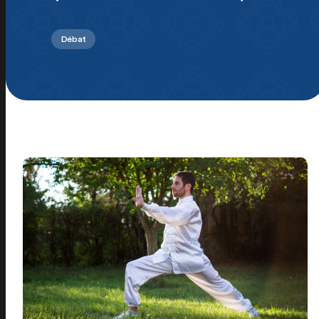
Débat