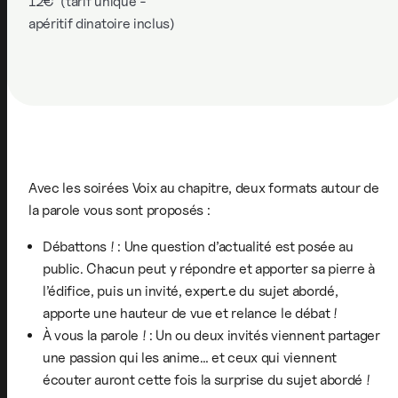
12€ (tarif unique -
apéritif dinatoire inclus)
Avec les soirées Voix au chapitre, deux formats autour de
la parole vous sont proposés :
Débattons ! : Une question d’actualité est posée au
public. Chacun peut y répondre et apporter sa pierre à
l’édifice, puis un invité, expert.e du sujet abordé,
apporte une hauteur de vue et relance le débat !
À vous la parole ! : Un ou deux invités viennent partager
une passion qui les anime… et ceux qui viennent
écouter auront cette fois la surprise du sujet abordé !