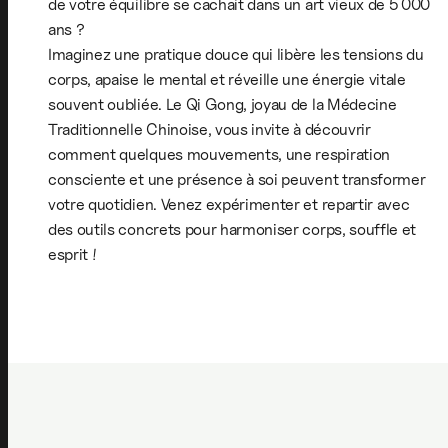
de votre équilibre se cachait dans un art vieux de 5 000
ans ?
Imaginez une pratique douce qui libère les tensions du
corps, apaise le mental et réveille une énergie vitale
souvent oubliée. Le Qi Gong, joyau de la Médecine
Traditionnelle Chinoise, vous invite à découvrir
comment quelques mouvements, une respiration
consciente et une présence à soi peuvent transformer
votre quotidien. Venez expérimenter et repartir avec
des outils concrets pour harmoniser corps, souffle et
esprit !