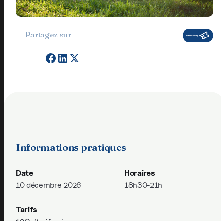
Partagez sur
Billetterie en ligne
Informations pratiques
Date
Horaires
10 décembre 2026
18h30-21h
Tarifs