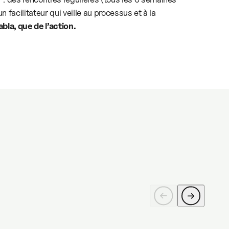
n facilitateur qui veille au processus et à la
abla, que de l’action.