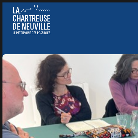
Panneau de gestion des cookies
Nous suivre