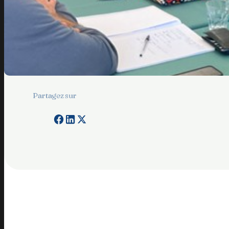
Partagez sur