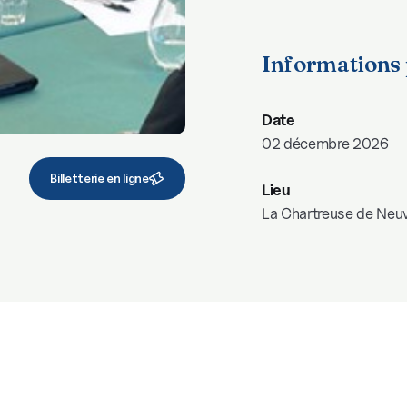
Informations 
Date
02 décembre 2026
Billetterie en ligne
Lieu
La Chartreuse de Neuv