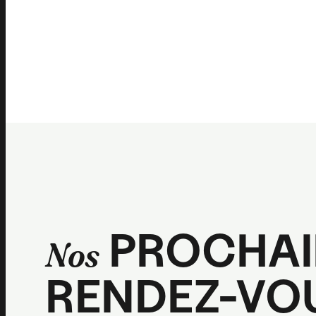
PROCHAI
Nos
RENDEZ-VO