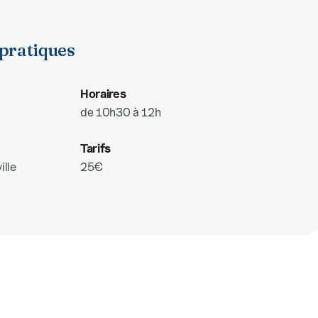
pratiques
Horaires
de 10h30 à 12h
Tarifs
ille
25€