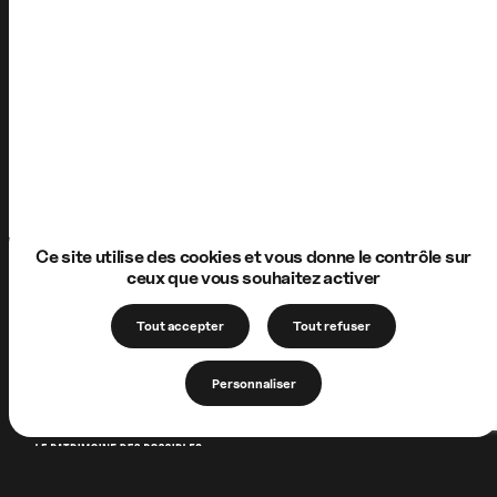
Ce site utilise des cookies et vous donne le contrôle sur
ceux que vous souhaitez activer
Tout accepter
Tout refuser
Personnaliser