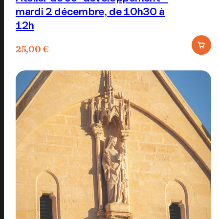
mardi 2 décembre, de 10h30 à
12h
25,00
€