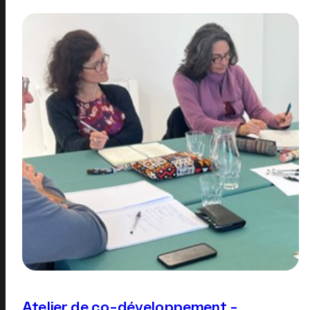
Atelier de co-développement -