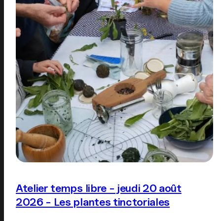
Atelier temps libre - jeudi 20 août
2026 - Les plantes tinctoriales