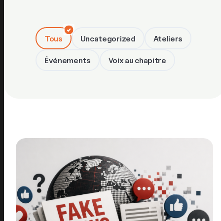
Tous
Uncategorized
Ateliers
Événements
Voix au chapitre