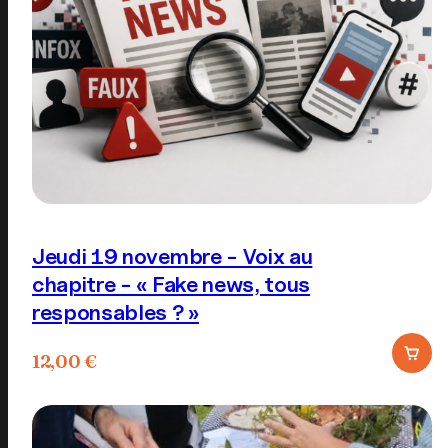
Jeudi 19 novembre - Voix au
chapitre - « Fake news, tous
responsables ? »
12,00
€