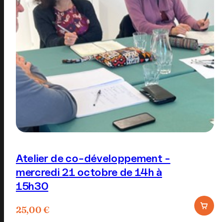
Atelier de co-développement -
mercredi 21 octobre de 14h à
15h30
25,00
€