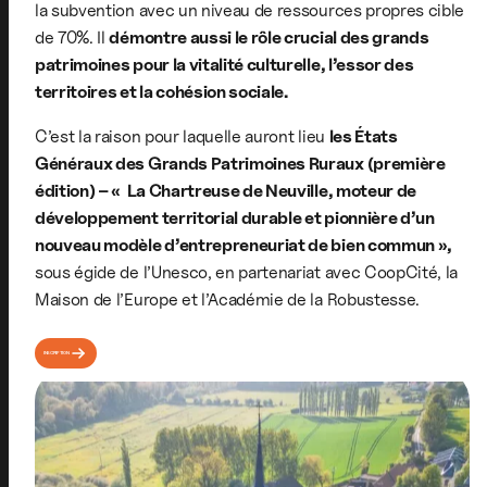
la subvention avec un niveau de ressources propres cible
de 70%. Il
démontre aussi le rôle crucial des grands
patrimoines pour la vitalité culturelle, l’essor des
territoires et la cohésion sociale.
C’est la raison pour laquelle auront lieu
les États
Généraux des Grands Patrimoines Ruraux (première
édition) – « La Chartreuse de Neuville, moteur de
développement territorial durable et pionnière d’un
nouveau modèle d’entrepreneuriat de bien commun »,
sous égide de l’Unesco, en partenariat avec CoopCité, la
Maison de l’Europe et l’Académie de la Robustesse.
INSCRIPTION