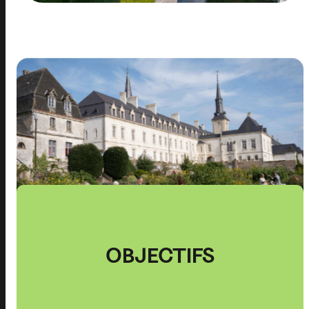
OBJECTIFS