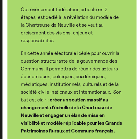
Cet événement fédérateur, articulé en 2
étapes, est dédié à la révélation du modèle de
la Chartreuse de Neuville et se veut au
croisement des visions, enjeux et
responsabilités.
En cette année électorale idéale pour ouvrir la
question structurante de la gouvernance des
Communs, il permettra de réunir des acteurs
économiques, politiques, académiques,
médiatiques, institutionnels, culturels et de la
société civile, nationaux et internationaux. Son
but est clair :
créer un soutien massif au
changement d’échelle de la Charteuse de
Neuville et engager un élan de mise en
visibilité et modèle réplicable pour les Grands
Patrimoines Ruraux et Communs français.