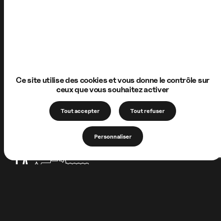
Ce site utilise des cookies et vous donne le contrôle sur
ceux que vous souhaitez activer
Tout accepter
Tout refuser
Personnaliser