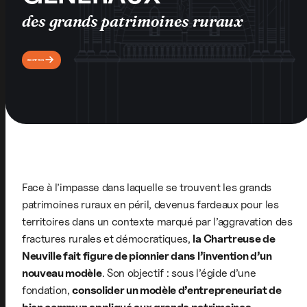
des grands patrimoines ruraux
INSCRIPTION
Face à l’impasse dans laquelle se trouvent les grands
patrimoines ruraux en péril, devenus fardeaux pour les
territoires dans un contexte marqué par l’aggravation des
fractures rurales et démocratiques,
la Chartreuse de
Neuville fait figure de pionnier dans l’invention d’un
nouveau modèle
. Son objectif : sous l’égide d’une
fondation,
consolider un modèle d’entrepreneuriat de