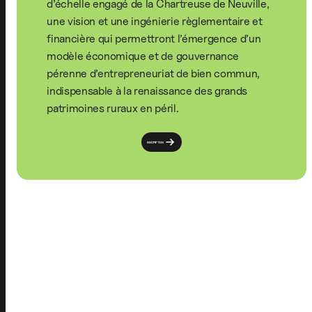
d’échelle engagé de la Chartreuse de Neuville,
une vision et une ingénierie règlementaire et
financière qui permettront l’émergence d’un
modèle économique et de gouvernance
pérenne d’entrepreneuriat de bien commun,
indispensable à la renaissance des grands
patrimoines ruraux en péril.
INSCRIPTION