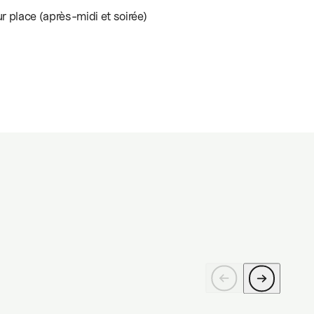
ur place (après-midi et soirée)