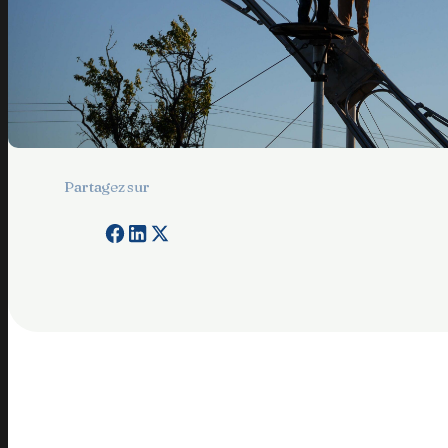
Partagez sur