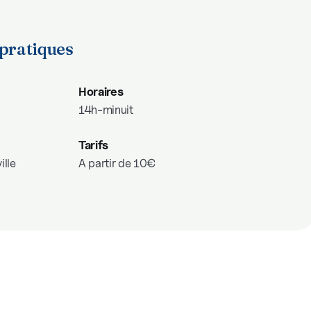
pratiques
Horaires
14h-minuit
Tarifs
ille
A partir de 10€