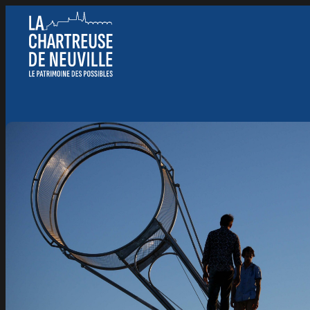
Panneau de gestion des cookies