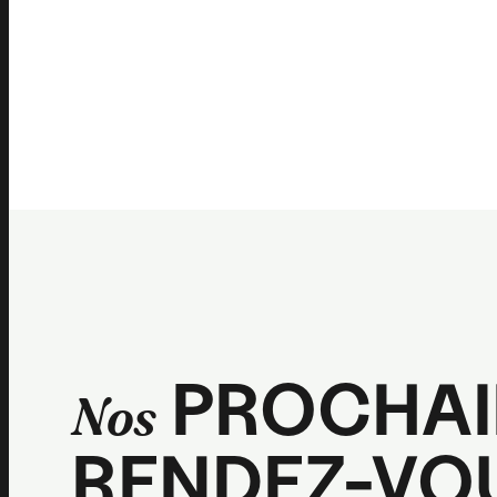
PROCHAI
Nos
RENDEZ-VO