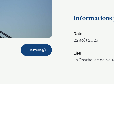
Informations 
Date
22 août 2026
Billetterie
Lieu
La Chartreuse de Neuv