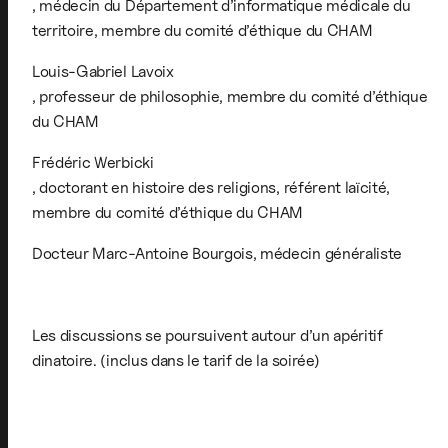
, médecin du Département d’informatique médicale du
territoire, membre du comité d’éthique du CHAM
Louis-Gabriel Lavoix
, professeur de philosophie, membre du comité d’éthique
du CHAM
Frédéric Werbicki
, doctorant en histoire des religions, référent laïcité,
membre du comité d’éthique du CHAM
Docteur Marc-Antoine Bourgois
, médecin généraliste
Les discussions se poursuivent autour d’un apéritif
dinatoire. (inclus dans le tarif de la soirée)