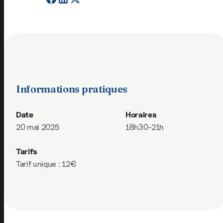
Informations pratiques
Date
Horaires
20 mai 2025
18h30-21h
Tarifs
Tarif unique : 12€