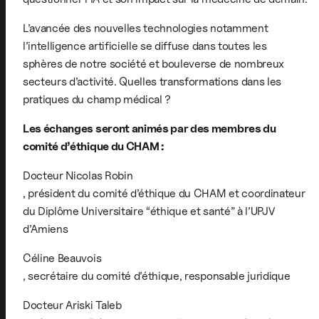
L’avancée des nouvelles technologies notamment
l’intelligence artificielle se diffuse dans toutes les
sphères de notre société et bouleverse de nombreux
secteurs d’activité. Quelles transformations dans les
pratiques du champ médical ?
Les échanges seront animés par des membres du
comité d’éthique du CHAM :
Docteur Nicolas Robin
, président du comité d’éthique du CHAM et coordinateur
du Diplôme Universitaire “éthique et santé” à l’UPJV
d’Amiens
Céline Beauvois
, secrétaire du comité d’éthique, responsable juridique
Docteur Ariski Taleb