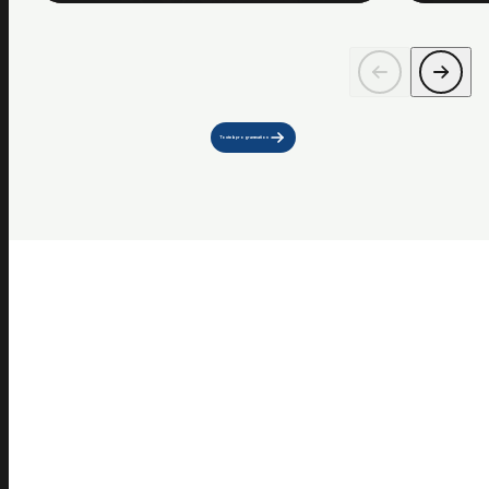
Toute la programmation