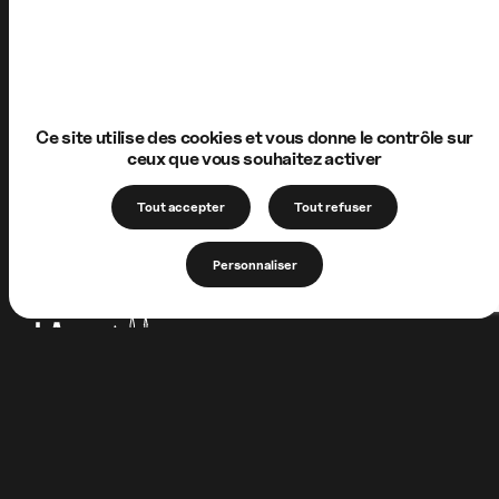
Ce site utilise des cookies et vous donne le contrôle sur
ceux que vous souhaitez activer
Tout accepter
Tout refuser
Personnaliser