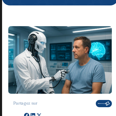
Partagez sur
Billetterie en ligne