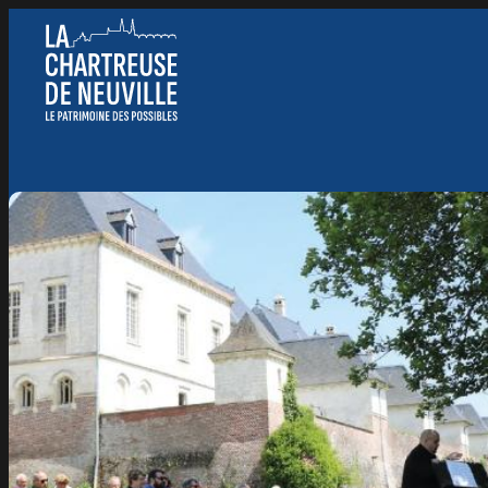
Panneau de gestion des cookies
Nous suivre