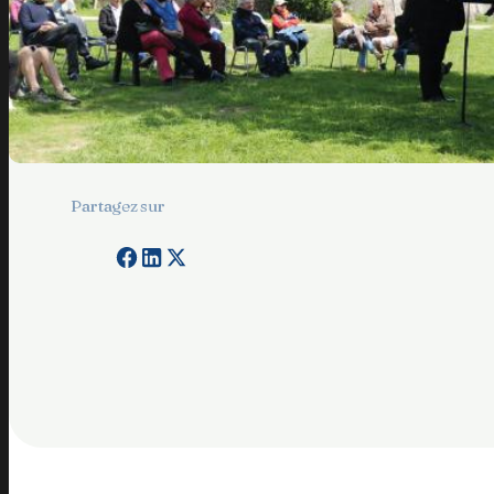
Partagez sur