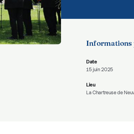
Informations 
Date
15 juin 2025
Lieu
La Chartreuse de Neuv