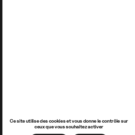
Ce site utilise des cookies et vous donne le contrôle sur
ceux que vous souhaitez activer