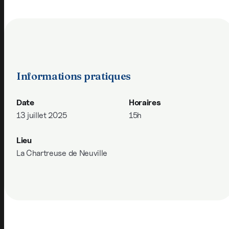
Informations pratiques
Date
Horaires
13 juillet 2025
15h
Lieu
La Chartreuse de Neuville