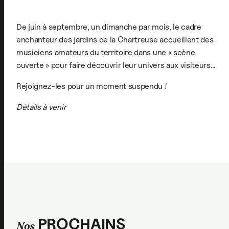
De juin à septembre, un dimanche par mois, le cadre
enchanteur des jardins de la Chartreuse accueillent des
musiciens amateurs du territoire dans une « scène
ouverte » pour faire découvrir leur univers aux visiteurs…
Rejoignez-les pour un moment suspendu !
Détails à venir
PROCHAINS
Nos