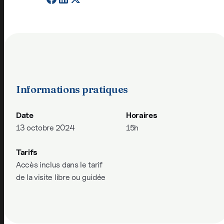
Informations pratiques
Date
Horaires
13 octobre 2024
15h
Tarifs
Accès inclus dans le tarif
de la visite libre ou guidée