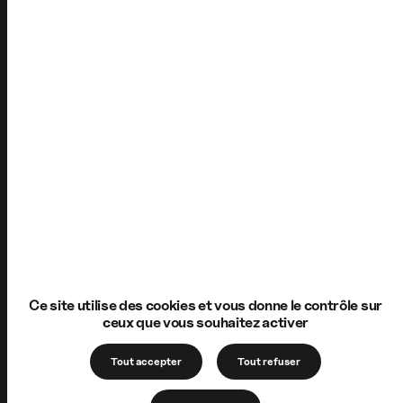
Ce site utilise des cookies et vous donne le contrôle sur
ceux que vous souhaitez activer
Tout accepter
Tout refuser