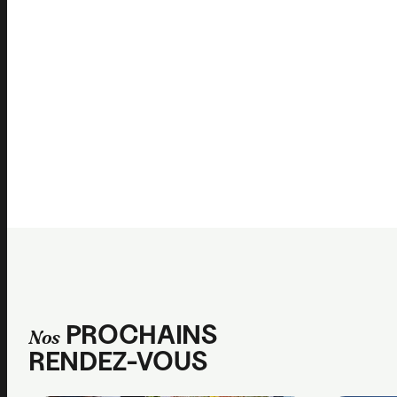
PROCHAINS
Nos
RENDEZ-VOUS