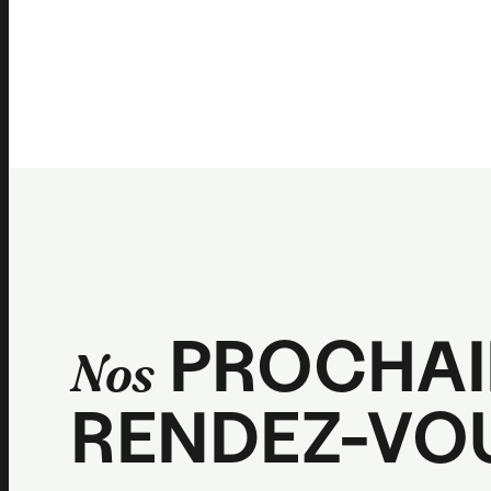
PROCHAI
Nos
RENDEZ-VO