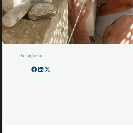
Partagez sur