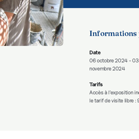
Informations 
Date
06 octobre 2024 - 03
novembre 2024
Tarifs
Accès à l’exposition i
le tarif de visite libre :