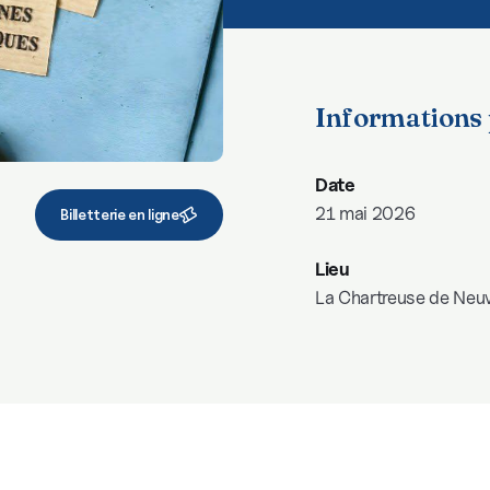
Informations 
Date
21 mai 2026
Billetterie en ligne
Lieu
La Chartreuse de Neuv