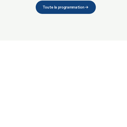
Toute la programmation