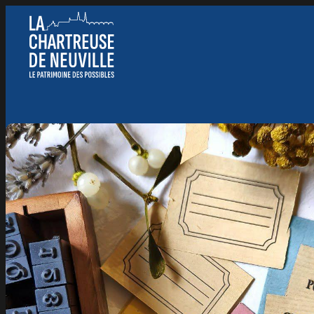
Panneau de gestion des cookies
Nous suivre