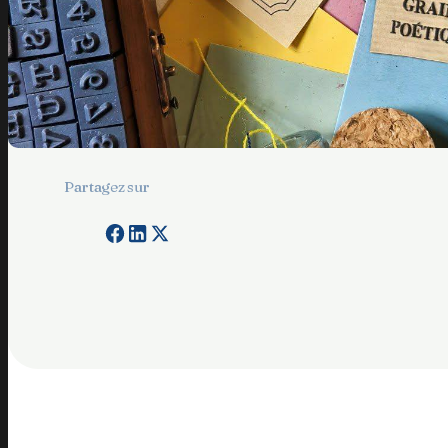
Partagez sur