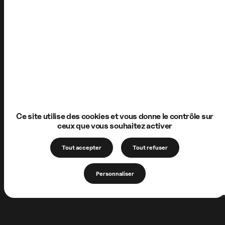
Ce site utilise des cookies et vous donne le contrôle sur
ceux que vous souhaitez activer
Tout accepter
Tout refuser
Personnaliser