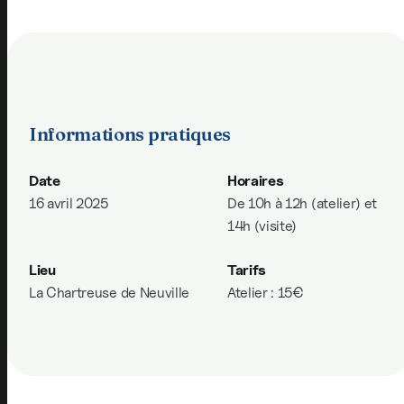
Informations pratiques
Date
Horaires
16 avril 2025
De 10h à 12h (atelier) et
14h (visite)
Lieu
Tarifs
La Chartreuse de Neuville
Atelier : 15€