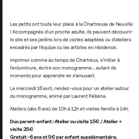
Les petits ont toute leur place à la Chartreuse de Neuville
! Accompagnés d’un proche adulte, ils peuvent découvrir
le site et ses jardins lors de visites adaptées ou d’ateliers
encadrés par l’équipe ou les artistes en résidence.
Imprimer comme au temps de Chartreux, s’initier à
l’enluminure, écrire son monogramme… autant de
moments pour apprendre en s’amusant.
Le mercredi 16 avril, rendez-vous pour un atelier autour
du monogramme, animé par Laurent Rébéna.
Ateliers (dès 6 ans) de 10h à 12h et visites famille à 14h.
Duo parent-enfant : Atelier ou visite 15€ / Atelier +
visite 25€
Gratuit -6 ans et 5€ par enfant supplémentaire.