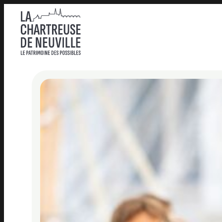
Panneau de gestion des cookies