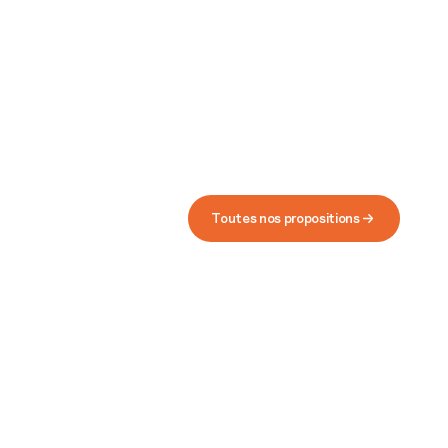
Toutes nos propositions