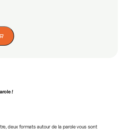
arole !
tre, deux formats autour de la parole vous sont