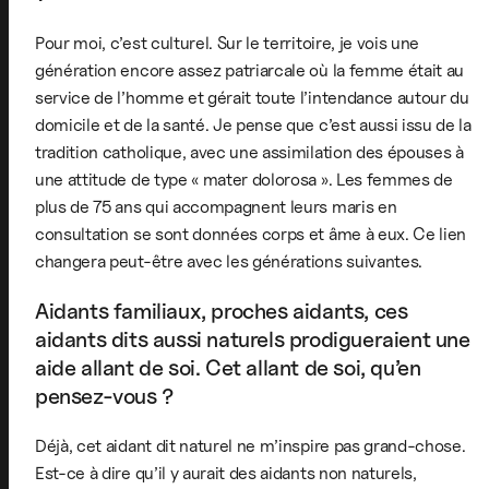
Pour moi, c’est culturel. Sur le territoire, je vois une
génération encore assez patriarcale où la femme était au
service de l’homme et gérait toute l’intendance autour du
domicile et de la santé. Je pense que c’est aussi issu de la
tradition catholique, avec une assimilation des épouses à
une attitude de type « mater dolorosa ». Les femmes de
plus de 75 ans qui accompagnent leurs maris en
consultation se sont données corps et âme à eux. Ce lien
changera peut-être avec les générations suivantes.
Aidants familiaux, proches aidants, ces
aidants dits aussi naturels prodigueraient une
aide allant de soi. Cet allant de soi, qu’en
pensez-vous ?
Déjà, cet aidant dit naturel ne m’inspire pas grand-chose.
Est-ce à dire qu’il y aurait des aidants non naturels,