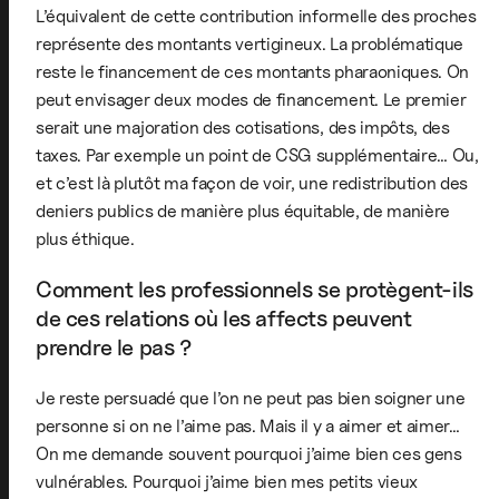
L’équivalent de cette contribution informelle des proches
représente des montants vertigineux. La problématique
reste le financement de ces montants pharaoniques. On
peut envisager deux modes de financement. Le premier
serait une majoration des cotisations, des impôts, des
taxes. Par exemple un point de CSG supplémentaire… Ou,
et c’est là plutôt ma façon de voir, une redistribution des
deniers publics de manière plus équitable, de manière
plus éthique.
Comment les professionnels se protègent-ils
de ces relations où les affects peuvent
prendre le pas ?
Je reste persuadé que l’on ne peut pas bien soigner une
personne si on ne l’aime pas. Mais il y a aimer et aimer…
On me demande souvent pourquoi j’aime bien ces gens
vulnérables. Pourquoi j’aime bien mes petits vieux