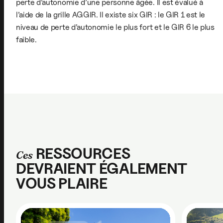
perte d’autonomie d’une personne âgée. Il est évalué à
l’aide de la grille AGGIR. Il existe six GIR : le GIR 1 est le
niveau de perte d’autonomie le plus fort et le GIR 6 le plus
faible.
RESSOURCES
Ces
DEVRAIENT ÉGALEMENT
VOUS PLAIRE