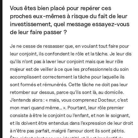
Vous êtes bien placé pour repérer ces
proches eux-mêmes à risque du fait de leur
investissement, quel message essayez-vous
de leur faire passer ?
Je ne cesse de ressasser que, en voulant tout faire pour
leur conjoint, ils confondent le rôle et la tâche. Je leur dis
qu’ils n’ont pas à laver leur conjoint mais que leur rôle
majeur est de veiller à ce que les professionnels du soin
accomplissent correctement la tâche pour laquelle ils
sont formés et rémunérés. Cette tâche ne doit pas leur
retomber sur dessus, parce qu’ils sont là, au domicile.
J’entends alors : « mais, vous comprenez Docteur, c’est
mon mari quand même… ». Pourtant, leur rôle premier
consiste à être le conjoint ou l’enfant, et non le soignant,
et ils doivent être entendus dans l’expression de leur droit
à n’être pas parfait, malgré l’amour dont ils sont pétris.