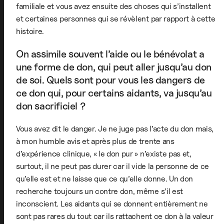
familiale et vous avez ensuite des choses qui s’installent
et certaines personnes qui se révèlent par rapport à cette
histoire.
On assimile souvent l’aide ou le bénévolat a
une forme de don, qui peut aller jusqu’au don
de soi. Quels sont pour vous les dangers de
ce don qui, pour certains aidants, va jusqu’au
don sacrificiel ?
Vous avez dit le danger. Je ne juge pas l’acte du don mais,
à mon humble avis et après plus de trente ans
d’expérience clinique, « le don pur » n’existe pas et,
surtout, il ne peut pas durer car il vide la personne de ce
qu’elle est et ne laisse que ce qu’elle donne. Un don
recherche toujours un contre don, même s’il est
inconscient. Les aidants qui se donnent entièrement ne
sont pas rares du tout car ils rattachent ce don à la valeur