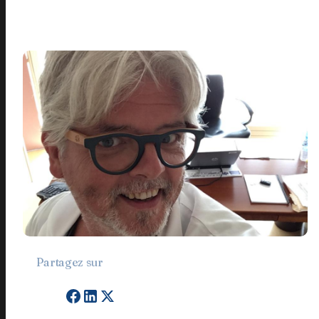
Partagez sur