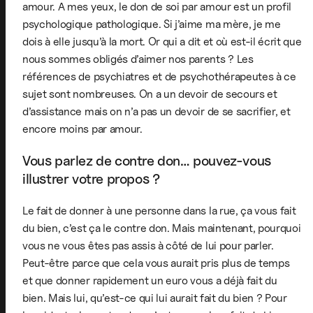
amour. A mes yeux, le don de soi par amour est un profil
psychologique pathologique. Si j’aime ma mère, je me
dois à elle jusqu’à la mort. Or qui a dit et où est-il écrit que
nous sommes obligés d’aimer nos parents ? Les
références de psychiatres et de psychothérapeutes à ce
sujet sont nombreuses. On a un devoir de secours et
d’assistance mais on n’a pas un devoir de se sacrifier, et
encore moins par amour.
Vous parlez de contre don… pouvez-vous
illustrer votre propos ?
Le fait de donner à une personne dans la rue, ça vous fait
du bien, c’est ça le contre don. Mais maintenant, pourquoi
vous ne vous êtes pas assis à côté de lui pour parler.
Peut-être parce que cela vous aurait pris plus de temps
et que donner rapidement un euro vous a déjà fait du
bien. Mais lui, qu’est-ce qui lui aurait fait du bien ? Pour