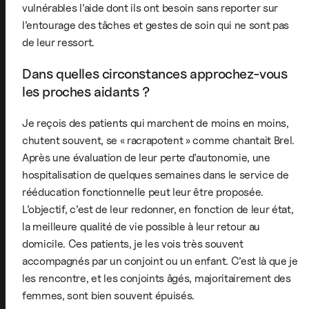
vulnérables l’aide dont ils ont besoin sans reporter sur
l’entourage des tâches et gestes de soin qui ne sont pas
de leur ressort.
Dans quelles circonstances approchez-vous
les proches aidants ?
Je reçois des patients qui marchent de moins en moins,
chutent souvent, se « racrapotent » comme chantait Brel.
Après une évaluation de leur perte d’autonomie, une
hospitalisation de quelques semaines dans le service de
rééducation fonctionnelle peut leur être proposée.
L’objectif, c’est de leur redonner, en fonction de leur état,
la meilleure qualité de vie possible à leur retour au
domicile. Ces patients, je les vois très souvent
accompagnés par un conjoint ou un enfant. C’est là que je
les rencontre, et les conjoints âgés, majoritairement des
femmes, sont bien souvent épuisés.