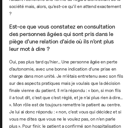
société mais, alors, qu’est-ce qu’il en attend exactement
?
Est-ce que vous constatez en consultation
des personnes âgées qui sont pris dans le
piège d’une relation d’aide où ils n’ont plus
leur mot à dire ?
Oui, pas plus tard qu’hier… Une personne âgée en perte
d’autonomie, avec une bonne indication d’une prise en
charge dans mon unité. Je m’étais entretenu avec son fils
sur des aspects pratiques mais je voulais que la décision
finale vienne du patient. Il m’a répondu : « bon, si mon fils
il a tout dit, c’est que c’est réglé, et je n’ai plus rien à dire…
». Mon rôle est de toujours remettre le patient au centre.
Je lui ai donc répondu : « non, c’est vous qui décidez et si
vous me dites que vous ne le voulez pas, on n’en parle
plus ». Pour finir, le patient a confirmé son hospitalisation