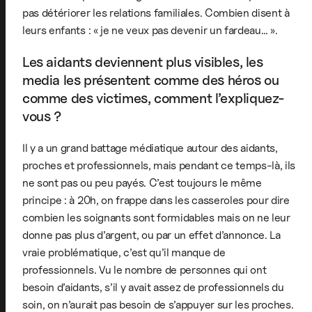
pas détériorer les relations familiales. Combien disent à
leurs enfants : « je ne veux pas devenir un fardeau… ».
Les aidants deviennent plus visibles, les
media les présentent comme des héros ou
comme des victimes, comment l’expliquez-
vous ?
Il y a un grand battage médiatique autour des aidants,
proches et professionnels, mais pendant ce temps-là, ils
ne sont pas ou peu payés. C’est toujours le même
principe : à 20h, on frappe dans les casseroles pour dire
combien les soignants sont formidables mais on ne leur
donne pas plus d’argent, ou par un effet d’annonce. La
vraie problématique, c’est qu’il manque de
professionnels. Vu le nombre de personnes qui ont
besoin d’aidants, s’il y avait assez de professionnels du
soin, on n’aurait pas besoin de s’appuyer sur les proches.