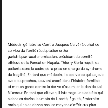
Médecin gériatre au Centre Jacques Calvé (1), chef de
service de l’unité réadaptation ortho
gériatrique/réautonomisation, président du comité
éthique de la Fondation Hopale, Thierry Bierla reçoit les
patients dans le cadre de la prise en charge du syndrome
de fragilité. En tant que médecin, il observe ce qui se joue
avec les proches, souvent ancré dans l’histoire familiale
et met en garde contre la dérive d’assimiler le don de soi
à l’amour. En tant que citoyen, il interroge une société qui
a dans sa devise les mots de Liberté, Égalité, Fraternité
mais qui ne se donne pas les moyens d’offrir aux plus