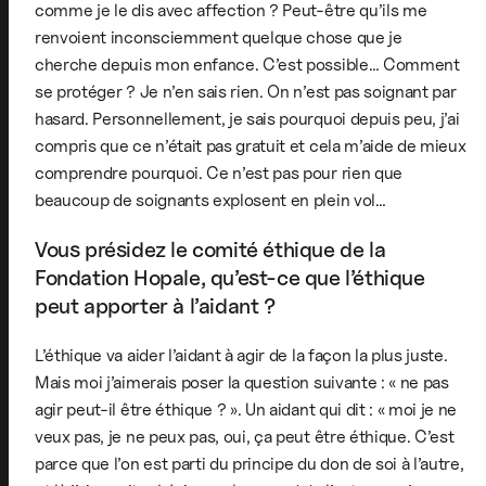
comme je le dis avec affection ? Peut-être qu’ils me
renvoient inconsciemment quelque chose que je
cherche depuis mon enfance. C’est possible… Comment
se protéger ? Je n’en sais rien. On n’est pas soignant par
hasard. Personnellement, je sais pourquoi depuis peu, j’ai
compris que ce n’était pas gratuit et cela m’aide de mieux
comprendre pourquoi. Ce n’est pas pour rien que
beaucoup de soignants explosent en plein vol…
Vous présidez le comité éthique de la
Fondation Hopale, qu’est-ce que l’éthique
peut apporter à l’aidant ?
L’éthique va aider l’aidant à agir de la façon la plus juste.
Mais moi j’aimerais poser la question suivante : « ne pas
agir peut-il être éthique ? ». Un aidant qui dit : « moi je ne
veux pas, je ne peux pas, oui, ça peut être éthique. C’est
parce que l’on est parti du principe du don de soi à l’autre,