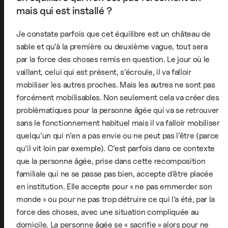
mais qui est installé ?
Je constate parfois que cet équilibre est un château de
sable et qu’à la première ou deuxième vague, tout sera
par la force des choses remis en question. Le jour où le
vaillant, celui qui est présent, s’écroule, il va falloir
mobiliser les autres proches. Mais les autres ne sont pas
forcément mobilisables. Non seulement cela va créer des
problématiques pour la personne âgée qui va se retrouver
sans le fonctionnement habituel mais il va falloir mobiliser
quelqu’un qui n’en a pas envie ou ne peut pas l’être (parce
qu’il vit loin par exemple). C’est parfois dans ce contexte
que la personne âgée, prise dans cette recomposition
familiale qui ne se passe pas bien, accepte d’être placée
en institution. Elle accepte pour « ne pas emmerder son
monde » ou pour ne pas trop détruire ce qui l’a été, par la
force des choses, avec une situation compliquée au
domicile. La personne âgée se « sacrifie » alors pour ne