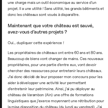
une charge mais un outil économique au service d’un
projet. Il a une utilité ! Sans utilité, les grands bâtiments et
donc les châteaux sont voués à disparaître.
Maintenant que votre château est sauvé,
avez-vous d’autres projets ?
Oui… dupliquer cette expérience !
Les propriétaires de châteaux ont entre 60 ans et 80 ans.
Beaucoup de biens vont changer de mains. Ces nouveaux
propriétaires, pour une partie d’entre eux, vont devoir
chercher des ressources pour entretenir leurs châteaux.
J’ai donc décidé de leur proposer mon concours pour les
aider à développer une activité leur permettant
d’entretenir leur patrimoine. Ainsi, j’ai pu déployer au
château de Varambon (Ain) une offre de formations
linguistiques que j’exerce moyennant une rétribution pour
la mise disposition du château (du lundi au vendredi). J’ai