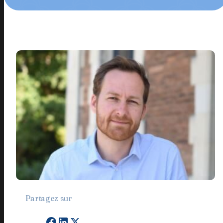
Partagez sur