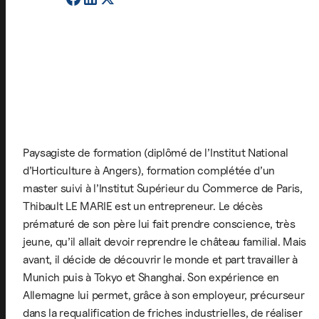
Paysagiste de formation (diplômé de l’Institut National
d’Horticulture à Angers), formation complétée d’un
master suivi à l’Institut Supérieur du Commerce de Paris,
Thibault LE MARIE est un entrepreneur. Le décès
prématuré de son père lui fait prendre conscience, très
jeune, qu’il allait devoir reprendre le château familial. Mais
avant, il décide de découvrir le monde et part travailler à
Munich puis à Tokyo et Shanghai. Son expérience en
Allemagne lui permet, grâce à son employeur, précurseur
dans la requalification de friches industrielles, de réaliser