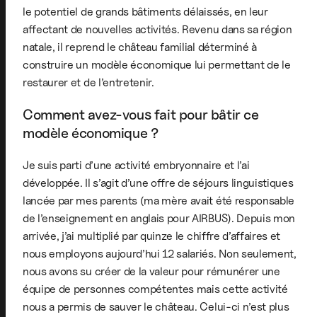
le potentiel de grands bâtiments délaissés, en leur
affectant de nouvelles activités. Revenu dans sa région
natale, il reprend le château familial déterminé à
construire un modèle économique lui permettant de le
restaurer et de l’entretenir.
Comment avez-vous fait pour bâtir ce
modèle économique ?
Je suis parti d’une activité embryonnaire et l’ai
développée. Il s’agit d’une offre de séjours linguistiques
lancée par mes parents (ma mère avait été responsable
de l’enseignement en anglais pour AIRBUS). Depuis mon
arrivée, j’ai multiplié par quinze le chiffre d’affaires et
nous employons aujourd’hui 12 salariés. Non seulement,
nous avons su créer de la valeur pour rémunérer une
équipe de personnes compétentes mais cette activité
nous a permis de sauver le château. Celui-ci n’est plus