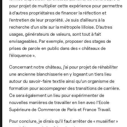
pour projet de multiplier cette expérience pour permettre
à d’autres propriétaires de financer la réfection et
l’entretien de leur propriété. Je suis d’ailleurs à la
recherche d’un site sur la métropole lilloise. D’autres
usages, générateurs de valeurs, sont tout à fait
envisageables. Par exemple, proposer des stages de
prises de parole en public dans des « châteaux de
l’éloquence ».
Concernant notre château, j’ai pour projet de réhabiliter
une ancienne blanchisserie en y logeant un tiers lieu
autour du savoir-faire textile ainsi qu’un organisme de
formation pour accompagner des transitions de carrière.
Ce sera également un lieu pour expérimenter de
nouvelles manières de travailler en lien avec l’Ecole
Supérieure de Commerce de Paris et France Travail.
Pour conclure, je dirais qu’il faut arrêter de « muséifier »