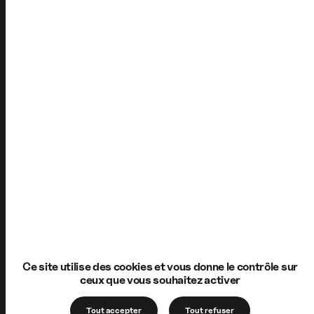
Ce site utilise des cookies et vous donne le contrôle sur
ceux que vous souhaitez activer
Tout accepter
Tout refuser