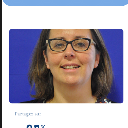
Partagez sur