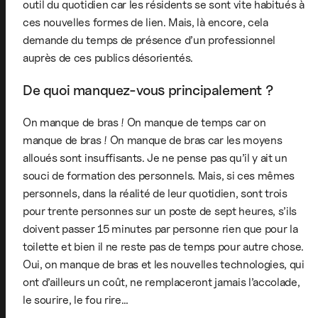
outil du quotidien car les résidents se sont vite habitués à
ces nouvelles formes de lien. Mais, là encore, cela
demande du temps de présence d’un professionnel
auprès de ces publics désorientés.
De quoi manquez-vous principalement ?
On manque de bras ! On manque de temps car on
manque de bras ! On manque de bras car les moyens
alloués sont insuffisants. Je ne pense pas qu’il y ait un
souci de formation des personnels. Mais, si ces mêmes
personnels, dans la réalité de leur quotidien, sont trois
pour trente personnes sur un poste de sept heures, s’ils
doivent passer 15 minutes par personne rien que pour la
toilette et bien il ne reste pas de temps pour autre chose.
Oui, on manque de bras et les nouvelles technologies, qui
ont d’ailleurs un coût, ne remplaceront jamais l’accolade,
le sourire, le fou rire…