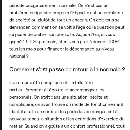
période budgétairement normale. Ce n’est pas un
problème budgétaire propre à l’Ehpad, c’est un problème
de société ou plutôt de tout un chacun. On doit tous se
demander, comment on se voit à l’âge où la question peut
se poser de quitter son domicile. Aujourd’hui, si vous
gagné 1 500€ par mois, êtes-vous prêt à donner 100€
tous les mois pour financer la dépendance au niveau
national ?
Comment s’est passé ce retour à la normale ?
Ce retour a été compliqué et il a fallu être
particulièrement à l’écoute et accompagner les
personnels. On était dans une situation inédite et
compliquée, on avait trouvé un mode de fonctionnement
idéal, il a fallu en sortir et les périodes de congés ont à
nouveau tendu la situation et les conditions d’exercice du
métier. Quand on a goûté à un confort professionnel, tout