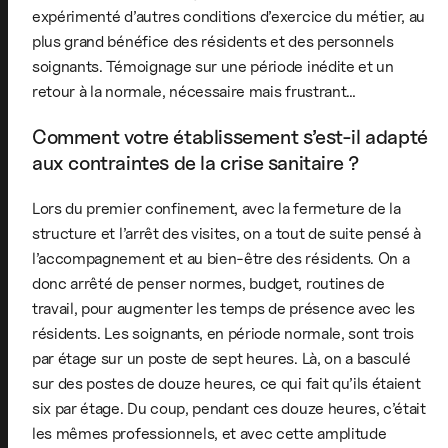
expérimenté d’autres conditions d’exercice du métier, au
plus grand bénéfice des résidents et des personnels
soignants. Témoignage sur une période inédite et un
retour à la normale, nécessaire mais frustrant…
Comment votre établissement s’est-il adapté
aux contraintes de la crise sanitaire ?
Lors du premier confinement, avec la fermeture de la
structure et l’arrêt des visites, on a tout de suite pensé à
l’accompagnement et au bien-être des résidents. On a
donc arrêté de penser normes, budget, routines de
travail, pour augmenter les temps de présence avec les
résidents. Les soignants, en période normale, sont trois
par étage sur un poste de sept heures. Là, on a basculé
sur des postes de douze heures, ce qui fait qu’ils étaient
six par étage. Du coup, pendant ces douze heures, c’était
les mêmes professionnels, et avec cette amplitude