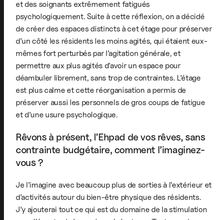
et des soignants extrêmement fatigués
psychologiquement. Suite à cette réflexion, on a décidé
de créer des espaces distincts à cet étage pour préserver
d’un côté les résidents les moins agités, qui étaient eux-
mêmes fort perturbés par l’agitation générale, et
permettre aux plus agités d’avoir un espace pour
déambuler librement, sans trop de contraintes. L’étage
est plus calme et cette réorganisation a permis de
préserver aussi les personnels de gros coups de fatigue
et d’une usure psychologique.
Rêvons à présent, l’Ehpad de vos rêves, sans
contrainte budgétaire, comment l’imaginez-
vous ?
Je l’imagine avec beaucoup plus de sorties à l’extérieur et
d’activités autour du bien-être physique des résidents.
J’y ajouterai tout ce qui est du domaine de la stimulation