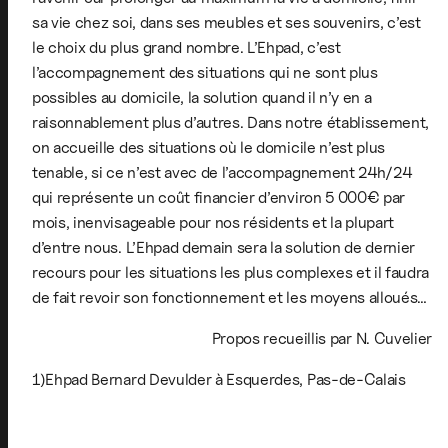
sa vie chez soi, dans ses meubles et ses souvenirs, c’est
le choix du plus grand nombre. L’Ehpad, c’est
l’accompagnement des situations qui ne sont plus
possibles au domicile, la solution quand il n’y en a
raisonnablement plus d’autres. Dans notre établissement,
on accueille des situations où le domicile n’est plus
tenable, si ce n’est avec de l’accompagnement 24h/24
qui représente un coût financier d’environ 5 000€ par
mois, inenvisageable pour nos résidents et la plupart
d’entre nous. L’Ehpad demain sera la solution de dernier
recours pour les situations les plus complexes et il faudra
de fait revoir son fonctionnement et les moyens alloués…
Propos recueillis par N. Cuvelier
1)Ehpad Bernard Devulder à Esquerdes, Pas-de-Calais