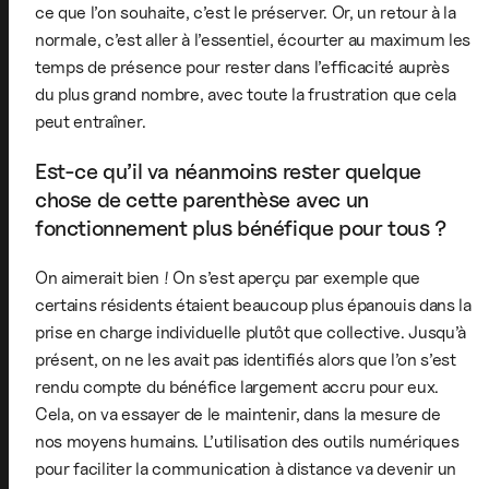
ce que l’on souhaite, c’est le préserver. Or, un retour à la
normale, c’est aller à l’essentiel, écourter au maximum les
temps de présence pour rester dans l’efficacité auprès
du plus grand nombre, avec toute la frustration que cela
peut entraîner.
Est-ce qu’il va néanmoins rester quelque
chose de cette parenthèse avec un
fonctionnement plus bénéfique pour tous ?
On aimerait bien ! On s’est aperçu par exemple que
certains résidents étaient beaucoup plus épanouis dans la
prise en charge individuelle plutôt que collective. Jusqu’à
présent, on ne les avait pas identifiés alors que l’on s’est
rendu compte du bénéfice largement accru pour eux.
Cela, on va essayer de le maintenir, dans la mesure de
nos moyens humains. L’utilisation des outils numériques
pour faciliter la communication à distance va devenir un