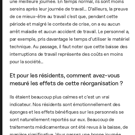
une meilleure journée. En temps normal, ils sont moins
sereins après leur journée de travail… D’ailleurs, la preuve
de ce mieux-être au travail c’est que, pendant cette
période et malgré le contexte de crise, on a eu aucun
arrêt maladie et aucun accident de travail. Le personnel a,
par exemple, pris davantage le temps d’utiliser le matériel
technique. Au passage, il faut noter que cette baisse des
interruptions de travail représente des coûts en moins
pour la société…
Et pour les résidents, comment avez-vous
mesuré les effets de cette réorganisation ?
Ils étaient beaucoup plus calmes et c’est un vrai
indicateur. Nos résidents sont émotionnellement des
éponges et les effets bénéfiques sur les personnels se
sont naturellement reportés sur eux. Beaucoup de
traitements médicamenteux ont été revus à la baisse, de
manière significative. Vous passez une bonne journée,