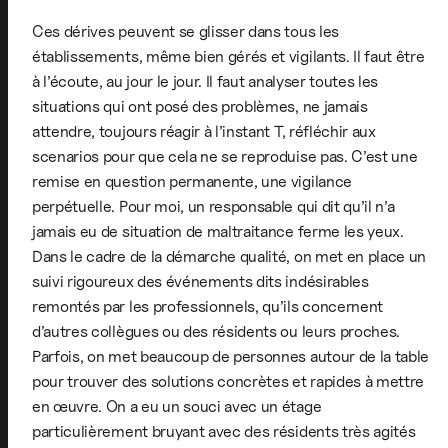
Ces dérives peuvent se glisser dans tous les
établissements, même bien gérés et vigilants. Il faut être
à l’écoute, au jour le jour. Il faut analyser toutes les
situations qui ont posé des problèmes, ne jamais
attendre, toujours réagir à l’instant T, réfléchir aux
scenarios pour que cela ne se reproduise pas. C’est une
remise en question permanente, une vigilance
perpétuelle. Pour moi, un responsable qui dit qu’il n’a
jamais eu de situation de maltraitance ferme les yeux.
Dans le cadre de la démarche qualité, on met en place un
suivi rigoureux des événements dits indésirables
remontés par les professionnels, qu’ils concernent
d’autres collègues ou des résidents ou leurs proches.
Parfois, on met beaucoup de personnes autour de la table
pour trouver des solutions concrètes et rapides à mettre
en œuvre. On a eu un souci avec un étage
particulièrement bruyant avec des résidents très agités