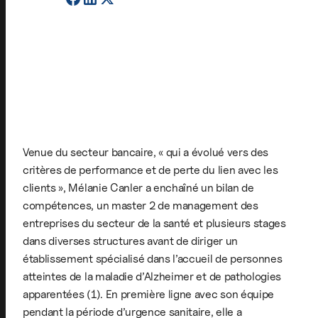
Venue du secteur bancaire, « qui a évolué vers des
critères de performance et de perte du lien avec les
clients », Mélanie Canler a enchaîné un bilan de
compétences, un master 2 de management des
entreprises du secteur de la santé et plusieurs stages
dans diverses structures avant de diriger un
établissement spécialisé dans l’accueil de personnes
atteintes de la maladie d’Alzheimer et de pathologies
apparentées (1). En première ligne avec son équipe
pendant la période d’urgence sanitaire, elle a