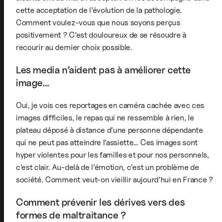
cette acceptation de l’évolution de la pathologie.
Comment voulez-vous que nous soyons perçus
positivement ? C’est douloureux de se résoudre à
recourir au dernier choix possible.
Les media n’aident pas à améliorer cette
image…
Oui, je vois ces reportages en caméra cachée avec ces
images difficiles, le repas qui ne ressemble à rien, le
plateau déposé à distance d’une personne dépendante
qui ne peut pas atteindre l’assiette… Ces images sont
hyper violentes pour les familles et pour nos personnels,
c’est clair. Au-delà de l’émotion, c’est un problème de
société. Comment veut-on vieillir aujourd’hui en France ?
Comment prévenir les dérives vers des
formes de maltraitance ?