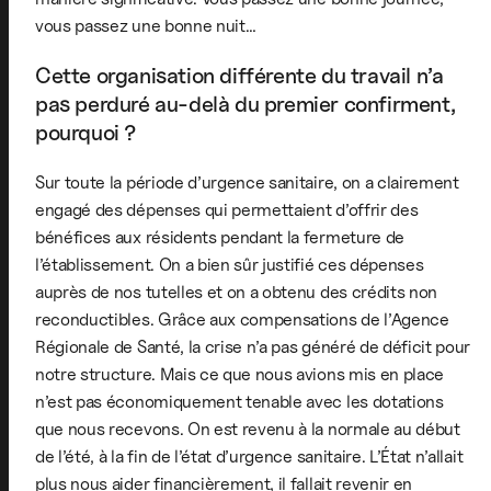
vous passez une bonne nuit…
Cette organisation différente du travail n’a
pas perduré au-delà du premier confirment,
pourquoi ?
Sur toute la période d’urgence sanitaire, on a clairement
engagé des dépenses qui permettaient d’offrir des
bénéfices aux résidents pendant la fermeture de
l’établissement. On a bien sûr justifié ces dépenses
auprès de nos tutelles et on a obtenu des crédits non
reconductibles. Grâce aux compensations de l’Agence
Régionale de Santé, la crise n’a pas généré de déficit pour
notre structure. Mais ce que nous avions mis en place
n’est pas économiquement tenable avec les dotations
que nous recevons. On est revenu à la normale au début
de l’été, à la fin de l’état d’urgence sanitaire. L’État n’allait
plus nous aider financièrement, il fallait revenir en