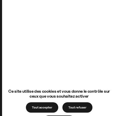
Ce site utilise des cookies et vous donne le contrôle sur
ceux que vous souhaitez activer
Tout accepter
Tout refuser