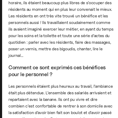
horaire, ils étaient beaucoup plus libres de s’occuper des
résidents au moment qui en plus leur convenait le mieux.
Les résidents en ont très vite trouvé un bénéfice et les
personnels aussi ! Ils travaillaient soudainement comme
ils avaient imaginé exercer leur métier, en ayant du temps
pour les soins et la toilette et toute une série d’actes du
quotidien : parler avec les résidents, faire des massages,
poser un vernis, mettre des bigoudis, chanter, lire le
journal…
Comment ce sont exprimés ces bénéfices
pour le personnel ?
Les personnels étaient plus heureux au travail, l’ambiance
était plus détendue. L’ensemble des salariés arrivaient et
repartaient avec la banane. Ils ont pu vivre et dire
combien c’est confortable de rentrer à son domicile avec
la satisfaction d’avoir bien fait son boulot et d’avoir passé