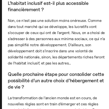
L’habitat inclusif est-il plus accessible
financièrement ?
Non, ce n’est pas une solution moins onéreuse. Comme
dans tout marché qui se développe, les lucratifs vont
s’occuper de ceux qui ont de l’argent. Nous, on a choisi de
s’adresser à des personnes aux minima sociaux, ce qui n’a
pas simplifié notre développement. D’ailleurs, son
développement doit s’inscrire dans une volonté de
solidarité nationale, sinon, les départements riches feront
de l’habitat inclusif, et pas les autres…
Quelle prochaine étape pour consolider cette
possibilité d’un autre choix d’hébergement et
de vie ?
La transformation de l’ancien monde est en cours, de
nouvelles règles sont en train d’émerger et ces règles