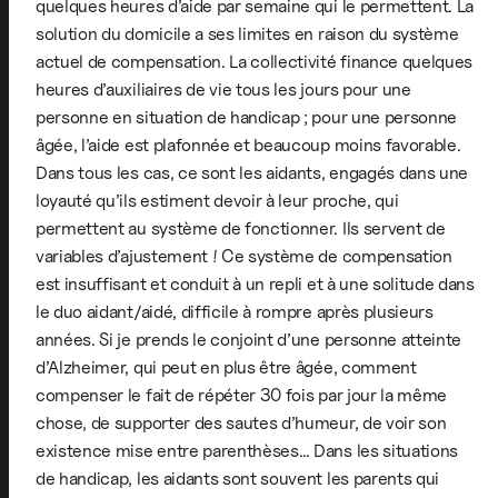
quelques heures d’aide par semaine qui le permettent. La
solution du domicile a ses limites en raison du système
actuel de compensation. La collectivité finance quelques
heures d’auxiliaires de vie tous les jours pour une
personne en situation de handicap ; pour une personne
âgée, l’aide est plafonnée et beaucoup moins favorable.
Dans tous les cas, ce sont les aidants, engagés dans une
loyauté qu’ils estiment devoir à leur proche, qui
permettent au système de fonctionner. Ils servent de
variables d’ajustement ! Ce système de compensation
est insuffisant et conduit à un repli et à une solitude dans
le duo aidant/aidé, difficile à rompre après plusieurs
années. Si je prends le conjoint d’une personne atteinte
d’Alzheimer, qui peut en plus être âgée, comment
compenser le fait de répéter 30 fois par jour la même
chose, de supporter des sautes d’humeur, de voir son
existence mise entre parenthèses… Dans les situations
de handicap, les aidants sont souvent les parents qui