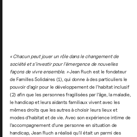
« Chacun peut jouer un rôle dans le changement de
société et s’investir pour l’émergence de nouvelles
façons de vivre ensemble. »
Jean Ruch est le fondateur
de Familles Solidaires (1), qui donne à des particuliers le
pouvoir d’agir pour le développement de l’habitat inclusif
(2) afin que les personnes fragilisées par l’âge, la maladie,
le handicap et leurs aidants familiaux vivent avec les
mêmes droits que les autres à choisir leurs lieux et
modes d’habitat et de vie. Avec son expérience intime de
l’accompagnement d’une personne en situation de
handicap, Jean Ruch a réalisé qu’il était un parmi des