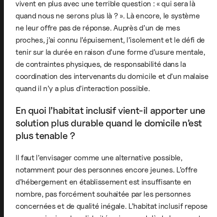
vivent en plus avec une terrible question : « qui sera là
quand nous ne serons plus là ? ». Là encore, le système
ne leur offre pas de réponse. Auprès d’un de mes
proches, j’ai connu l’épuisement, l’isolement et le défi de
tenir sur la durée en raison d’une forme d’usure mentale,
de contraintes physiques, de responsabilité dans la
coordination des intervenants du domicile et d’un malaise
quand il n’y a plus d’interaction possible.
En quoi l’habitat inclusif vient-il apporter une
solution plus durable quand le domicile n’est
plus tenable ?
Il faut l’envisager comme une alternative possible,
notamment pour des personnes encore jeunes. L’offre
d’hébergement en établissement est insuffisante en
nombre, pas forcément souhaitée par les personnes
concernées et de qualité inégale. L’habitat inclusif repose