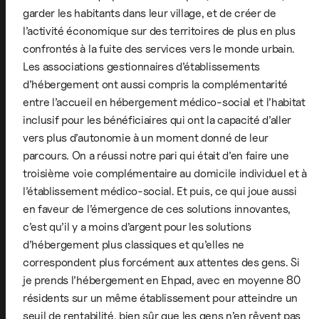
garder les habitants dans leur village, et de créer de
l’activité économique sur des territoires de plus en plus
confrontés à la fuite des services vers le monde urbain.
Les associations gestionnaires d’établissements
d’hébergement ont aussi compris la complémentarité
entre l’accueil en hébergement médico-social et l’habitat
inclusif pour les bénéficiaires qui ont la capacité d’aller
vers plus d’autonomie à un moment donné de leur
parcours. On a réussi notre pari qui était d’en faire une
troisième voie complémentaire au domicile individuel et à
l’établissement médico-social. Et puis, ce qui joue aussi
en faveur de l’émergence de ces solutions innovantes,
c’est qu’il y a moins d’argent pour les solutions
d’hébergement plus classiques et qu’elles ne
correspondent plus forcément aux attentes des gens. Si
je prends l’hébergement en Ehpad, avec en moyenne 80
résidents sur un même établissement pour atteindre un
seuil de rentabilité, bien sûr que les gens n’en rêvent pas