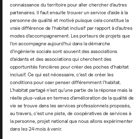
connaissance du territoire pour aller chercher d’autres
partenaires. Il faut ensuite trouver un service d’aide à la
personne de qualité et motivé puisque cela constitue la
vraie différence de l’habitat inclusif par rapport à d’autres
modes d’accompagnement. Les porteurs de projets que
l’on accompagne aujourd’hui dans la démarche
d’ingénierie sociale sont souvent des associations
d’aidants et des associations qui cherchent des
opportunités foncières pour créer des poches d’habitat
inclusif. Ce qui est nécessaire, c’est de créer les
conditions pour oser penser différemment l’habitat.
L’habitat partagé n’est qu’une partie de la réponse mais la
réelle plus-value en termes d’amélioration de la qualité de
vie se trouve dans les services professionnels proposés,
au travers, c’est une piste, de coopératives de services à
la personne, projet national que nous allons expérimenter
dans les 24 mois à venir.