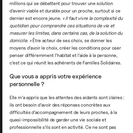
millions qui se débattent pour trouver une solution
d’avenir viable et durable pour un proche, surtout si ce
dernier est encore jeune.
« Il faut vivre la complexité du
quotidien pour comprendre ces situations de vie et
mesurer les limites, dans certains cas, de la solution du
domicile. »
Être acteur de ses choix, se donner les
moyens d’avoir le choix, créer les conditions pour oser
penser différemment l’habitat et l’aide à la personne,
c’est ce qui réunit les adhérents de Familles Solidaires.
Que vous a appris votre expérience
personnelle ?
Elle m’a appris que les attentes des aidants sont claires :
ils ont besoin d’avoir des réponses concrètes aux
difficultés d’accompagnement de leurs proches, à la
quasi-impossibilité de garder une vie sociale et
professionnelle s’ils sont en activité. Ce ne sont pas