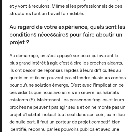
et y vont à reculons. Même si les professionnels de ces
structures font un travail formidable.
Au regard de votre expérience, quels sont les
conditions nécessaires pour faire aboutir un
projet ?
Au démarrage, on s’est appuyé sur ceux qui avaient le
plus grand intérêt à agir, c’est à dire les proches aidants.
Ils ont besoin de réponses rapides à leurs difficultés au
quotidien et ils ne peuvent pas attendre plusieurs années
pour qu’une solution émerge. C’est avec l’implication de
ces aidants que nous avons mis en œuvre les habitats
existants (5). Maintenant, les personnes fragiles et leurs
proches ne peuvent pas agir seuls et on ne monte pas un
projet d’habitat inclusif tout seul dans son coin, au milieu
de nulle part. Il faut un porteur de projet combatif, bien
identifié, reconnu par les pouvoirs publics et avec une