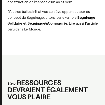
construction en l’espace d’un an et demi.
D’autres belles initiatives se développent autour du
concept de Béguinage, citons par exemple
Béguinage
Solidaire
et
Béguinage&Compagnie
. Lire aussi
l’article
paru dans Le Monde.
RESSOURCES
Ces
DEVRAIENT ÉGALEMENT
VOUS PLAIRE