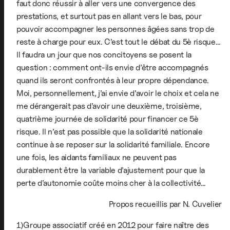
faut donc réussir à aller vers une convergence des
prestations, et surtout pas en allant vers le bas, pour
pouvoir accompagner les personnes âgées sans trop de
reste à charge pour eux. C’est tout le débat du 5è risque…
Il faudra un jour que nos concitoyens se posent la
question : comment ont-ils envie d’être accompagnés
quand ils seront confrontés à leur propre dépendance.
Moi, personnellement, j’ai envie d’avoir le choix et cela ne
me dérangerait pas d’avoir une deuxième, troisième,
quatrième journée de solidarité pour financer ce 5è
risque. Il n’est pas possible que la solidarité nationale
continue à se reposer sur la solidarité familiale. Encore
une fois, les aidants familiaux ne peuvent pas
durablement être la variable d’ajustement pour que la
perte d’autonomie coûte moins cher à la collectivité…
Propos recueillis par N. Cuvelier
1)Groupe associatif créé en 2012 pour faire naître des