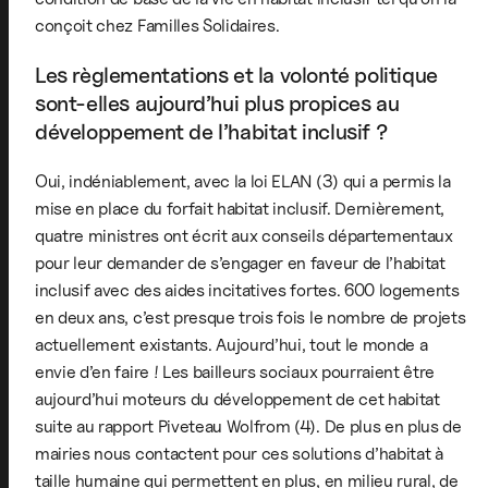
conçoit chez Familles Solidaires.
Les règlementations et la volonté politique
sont-elles aujourd’hui plus propices au
développement de l’habitat inclusif ?
Oui, indéniablement, avec la loi ELAN (3) qui a permis la
mise en place du forfait habitat inclusif. Dernièrement,
quatre ministres ont écrit aux conseils départementaux
pour leur demander de s’engager en faveur de l’habitat
inclusif avec des aides incitatives fortes. 600 logements
en deux ans, c’est presque trois fois le nombre de projets
actuellement existants. Aujourd’hui, tout le monde a
envie d’en faire ! Les bailleurs sociaux pourraient être
aujourd’hui moteurs du développement de cet habitat
suite au rapport Piveteau Wolfrom (4). De plus en plus de
mairies nous contactent pour ces solutions d’habitat à
taille humaine qui permettent en plus, en milieu rural, de