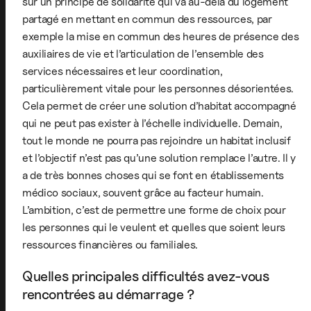
sur un principe de solidarité qui va au-delà du logement
partagé en mettant en commun des ressources, par
exemple la mise en commun des heures de présence des
auxiliaires de vie et l’articulation de l’ensemble des
services nécessaires et leur coordination,
particulièrement vitale pour les personnes désorientées.
Cela permet de créer une solution d’habitat accompagné
qui ne peut pas exister à l’échelle individuelle. Demain,
tout le monde ne pourra pas rejoindre un habitat inclusif
et l’objectif n’est pas qu’une solution remplace l’autre. Il y
a de très bonnes choses qui se font en établissements
médico sociaux, souvent grâce au facteur humain.
L’ambition, c’est de permettre une forme de choix pour
les personnes qui le veulent et quelles que soient leurs
ressources financières ou familiales.
Quelles principales difficultés avez-vous
rencontrées au démarrage ?