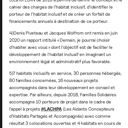
cahier des charges de l’habitat inclusif, d’identifier le
porteur de l’habitat inclusif et de créer un forfait de
financements annuels à destination de ce porteur.
4)Denis Piveteau et Jacques Wolfrom ont remis en juin
2020 un rapport intitulé « Demain, je pourrai choisir
d’habiter avec vous » dont l’objectif est de faciliter le
développement de l’habitat inclusif en imaginant un
environnement légal et administratif plus favorable.
5)7 habitats inclusifs en service, 30 personnes hébergés,
80 familles concernées, 16 nouveaux projets
accompagnés dans leur développement en conseil et
expertise. Par ailleurs, depuis 2018, Familles Solidaires
accompagne 10 porteurs de projet dans le cadre de
l’appel à projets
#LACHPA
(Les Aidants Concepteurs
d’Habitats Partagés et Accompagnés) avec comme
résultat 3 colocations ouvertes et 4 habitats en cours de