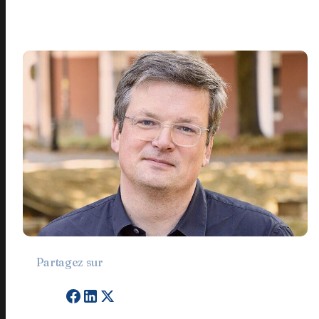
Partagez sur