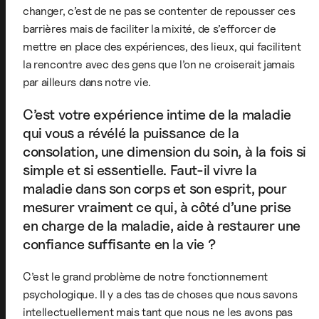
changer, c’est de ne pas se contenter de repousser ces
barrières mais de faciliter la mixité, de s’efforcer de
mettre en place des expériences, des lieux, qui facilitent
la rencontre avec des gens que l’on ne croiserait jamais
par ailleurs dans notre vie.
C’est votre expérience intime de la maladie
qui vous a révélé la puissance de la
consolation, une dimension du soin, à la fois si
simple et si essentielle. Faut-il vivre la
maladie dans son corps et son esprit, pour
mesurer vraiment ce qui, à côté d’une prise
en charge de la maladie, aide à restaurer une
confiance suffisante en la vie ?
C’est le grand problème de notre fonctionnement
psychologique. Il y a des tas de choses que nous savons
intellectuellement mais tant que nous ne les avons pas