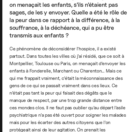
on menaçait les enfants, s’ils n’étaient pas
sages, de les y envoyer. Quelle a été le rôle de
la peur dans ce rapport à la différence, à la
souffrance, à la déchéance, qui a pu être
transmis aux enfants ?
Ce phénomène de déconsidérer l’hospice, il a existé
partout. Dans toutes les villes où j’ai résidé, que ce soit à
Montpellier, Toulouse ou Paris, on menaçait d’envoyer les
enfants à Fonderelle, Marchant ou Charenton… Mais ce
qui me frappait vraiment, c’était la méconnaissance des
gens de ce qui se passait vraiment dans ces lieux. Ce
n’était pas tant la peur qui faisait des dégâts que le
manque de respect, par une trop grande distance entre
ces mondes clos. Il ne faut pas oublier qu’au départ l’asile
psychiatrique n’a pas été ouvert pour soigner les malades
mais pour les écarter des autres citoyens que l’on
protégeait ainsi de leur agitation. On prenait les