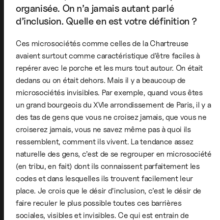
organisée. On n’a jamais autant parlé
d’inclusion. Quelle en est votre définition ?
Ces microsociétés comme celles de la Chartreuse
avaient surtout comme caractéristique d’être faciles à
repérer avec le porche et les murs tout autour. On était
dedans ou on était dehors. Mais il y a beaucoup de
microsociétés invisibles. Par exemple, quand vous êtes
un grand bourgeois du XVIe arrondissement de Paris, il y a
des tas de gens que vous ne croisez jamais, que vous ne
croiserez jamais, vous ne savez même pas à quoi ils
ressemblent, comment ils vivent. La tendance assez
naturelle des gens, c’est de se regrouper en microsociété
(en tribu, en fait) dont ils connaissent parfaitement les
codes et dans lesquelles ils trouvent facilement leur
place. Je crois que le désir d’inclusion, c’est le désir de
faire reculer le plus possible toutes ces barrières
sociales, visibles et invisibles. Ce qui est entrain de