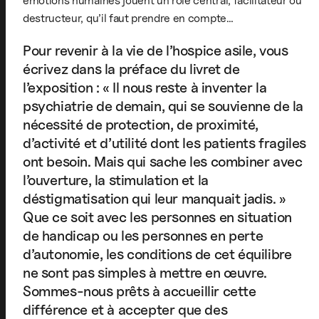
émotions humaines jouent un rôle central, facilitateur ou
destructeur, qu’il faut prendre en compte…
Pour revenir à la vie de l’hospice asile, vous
écrivez dans la préface du livret de
l’exposition : « Il nous reste à inventer la
psychiatrie de demain, qui se souvienne de la
nécessité de protection, de proximité,
d’activité et d’utilité dont les patients fragiles
ont besoin. Mais qui sache les combiner avec
l’ouverture, la stimulation et la
déstigmatisation qui leur manquait jadis. »
Que ce soit avec les personnes en situation
de handicap ou les personnes en perte
d’autonomie, les conditions de cet équilibre
ne sont pas simples à mettre en œuvre.
Sommes-nous prêts à accueillir cette
différence et à accepter que des