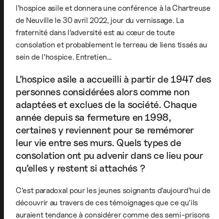
l’hospice asile et donnera une conférence à la Chartreuse
de Neuville le 30 avril 2022, jour du vernissage. La
fraternité dans l’adversité est au cœur de toute
consolation et probablement le terreau de liens tissés au
sein de l’hospice. Entretien…
L’hospice asile a accueilli à partir de 1947 des
personnes considérées alors comme non
adaptées et exclues de la société. Chaque
année depuis sa fermeture en 1998,
certaines y reviennent pour se remémorer
leur vie entre ses murs. Quels types de
consolation ont pu advenir dans ce lieu pour
qu’elles y restent si attachés ?
C’est paradoxal pour les jeunes soignants d’aujourd’hui de
découvrir au travers de ces témoignages que ce qu’ils
auraient tendance à considérer comme des semi-prisons