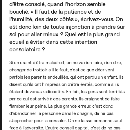
d’être consolé, quand l’horizon semble
bouché. « Il faut de la patience et de
l’humilité, des deux côtés », écrivez-vous. On
est donc loin de toute injonction à prendre sur
soi pour aller mieux ? Quel est le plus grand
écueil à éviter dans cette intention
consolatoire ?
Si on craint d’être maladroit, on ne va rien faire, rien dire,
changer de trottoir s’il le faut, c’est ce que décrivent
parfois les parents endeuillés, qui ont perdu un enfant. Ils
disent qu’ils ont l’impression d’être évités, comme s’ils
étaient devenus radioactifs. En fait, les gens sont terrifiés
par ce qui est arrivé à ces parents. Ils craignent de faire
flamber leur peine. La plus grande erreur, c’est donc
d’abandonner la personne dans le chagrin, de ne pas
s’approcher pour la consoler. On ne laisse personne seul
face à l’adversité. L’autre conseil capital, c’est de ne pas