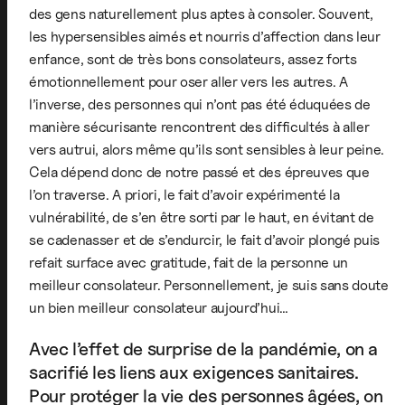
des gens naturellement plus aptes à consoler. Souvent,
les hypersensibles aimés et nourris d’affection dans leur
enfance, sont de très bons consolateurs, assez forts
émotionnellement pour oser aller vers les autres. A
l’inverse, des personnes qui n’ont pas été éduquées de
manière sécurisante rencontrent des difficultés à aller
vers autrui, alors même qu’ils sont sensibles à leur peine.
Cela dépend donc de notre passé et des épreuves que
l’on traverse. A priori, le fait d’avoir expérimenté la
vulnérabilité, de s’en être sorti par le haut, en évitant de
se cadenasser et de s’endurcir, le fait d’avoir plongé puis
refait surface avec gratitude, fait de la personne un
meilleur consolateur. Personnellement, je suis sans doute
un bien meilleur consolateur aujourd’hui…
Avec l’effet de surprise de la pandémie, on a
sacrifié les liens aux exigences sanitaires.
Pour protéger la vie des personnes âgées, on