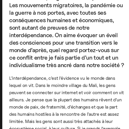
Les mouvements migratoires, la pandémie ou
la guerre à nos portes, avec toutes ses
conséquences humaines et économiques,
sont autant de preuves de notre
interdépendance. On aime évoquer un éveil
des consciences pour une transition vers le
monde d’après, quel regard portez-vous sur
ce conflit entre je fais partie d’un tout et un
individualisme très ancré dans notre société ?
L’interdépendance, c’est l’évidence vu le monde dans
lequel on vit. Dans le moindre village du Mali, les gens
peuvent se connecter sur internet et voir comment on vit
ailleurs. Je pense que la plupart des humains rêvent d’un
monde de paix, de fraternité, d’échanges et que la part
des humains hostiles à la rencontre de l’autre est assez
limitée. Mais les gens sont aussi très attachés à leur
écosystème social, à leur culture. Si je prends l’exemple