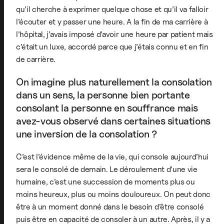
qu’il cherche à exprimer quelque chose et qu’il va falloir
l’écouter et y passer une heure. A la fin de ma carrière à
l’hôpital, j’avais imposé d’avoir une heure par patient mais
c’était un luxe, accordé parce que j’étais connu et en fin
de carrière.
On imagine plus naturellement la consolation
dans un sens, la personne bien portante
consolant la personne en souffrance mais
avez-vous observé dans certaines situations
une inversion de la consolation ?
C’est l’évidence même de la vie, qui console aujourd’hui
sera le consolé de demain. Le déroulement d’une vie
humaine, c’est une succession de moments plus ou
moins heureux, plus ou moins douloureux. On peut donc
être à un moment donné dans le besoin d’être consolé
puis être en capacité de consoler à un autre. Après, il y a