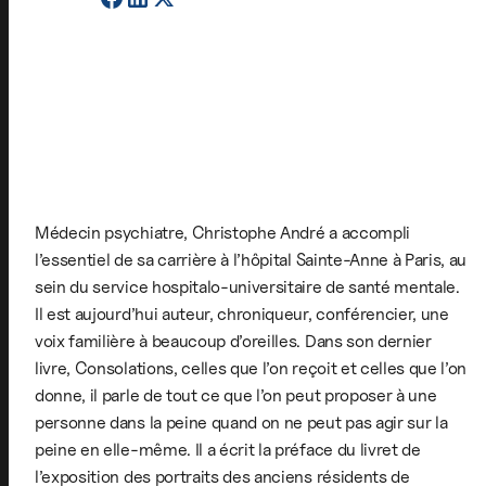
Médecin psychiatre, Christophe André a accompli
l’essentiel de sa carrière à l’hôpital Sainte-Anne à Paris, au
sein du service hospitalo-universitaire de santé mentale.
Il est aujourd’hui auteur, chroniqueur, conférencier, une
voix familière à beaucoup d’oreilles. Dans son dernier
livre, Consolations, celles que l’on reçoit et celles que l’on
donne, il parle de tout ce que l’on peut proposer à une
personne dans la peine quand on ne peut pas agir sur la
peine en elle-même. Il a écrit la préface du livret de
l’exposition des portraits des anciens résidents de