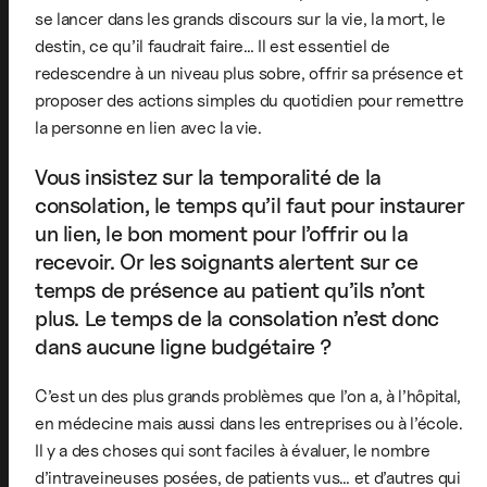
se lancer dans les grands discours sur la vie, la mort, le
destin, ce qu’il faudrait faire… Il est essentiel de
redescendre à un niveau plus sobre, offrir sa présence et
proposer des actions simples du quotidien pour remettre
la personne en lien avec la vie.
Vous insistez sur la temporalité de la
consolation, le temps qu’il faut pour instaurer
un lien, le bon moment pour l’offrir ou la
recevoir. Or les soignants alertent sur ce
temps de présence au patient qu’ils n’ont
plus. Le temps de la consolation n’est donc
dans aucune ligne budgétaire ?
C’est un des plus grands problèmes que l’on a, à l’hôpital,
en médecine mais aussi dans les entreprises ou à l’école.
Il y a des choses qui sont faciles à évaluer, le nombre
d’intraveineuses posées, de patients vus… et d’autres qui