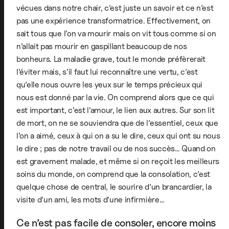
vécues dans notre chair, c’est juste un savoir et ce n’est
pas une expérience transformatrice. Effectivement, on
sait tous que l’on va mourir mais on vit tous comme si on
n’allait pas mourir en gaspillant beaucoup de nos
bonheurs. La maladie grave, tout le monde préfèrerait
l’éviter mais, s’il faut lui reconnaître une vertu, c’est
qu’elle nous ouvre les yeux sur le temps précieux qui
nous est donné par la vie. On comprend alors que ce qui
est important, c’est l’amour, le lien aux autres. Sur son lit
de mort, on ne se souviendra que de l’essentiel, ceux que
l’on a aimé, ceux à qui on a su le dire, ceux qui ont su nous
le dire ; pas de notre travail ou de nos succès… Quand on
est gravement malade, et même si on reçoit les meilleurs
soins du monde, on comprend que la consolation, c’est
quelque chose de central, le sourire d’un brancardier, la
visite d’un ami, les mots d’une infirmière…
Ce n’est pas facile de consoler, encore moins