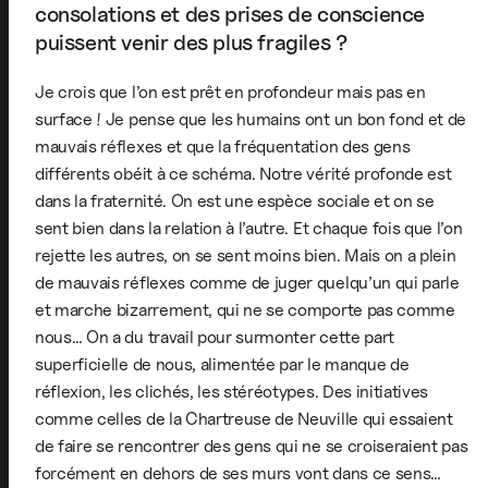
consolations et des prises de conscience
puissent venir des plus fragiles ?
Je crois que l’on est prêt en profondeur mais pas en
surface ! Je pense que les humains ont un bon fond et de
mauvais réflexes et que la fréquentation des gens
différents obéit à ce schéma. Notre vérité profonde est
dans la fraternité. On est une espèce sociale et on se
sent bien dans la relation à l’autre. Et chaque fois que l’on
rejette les autres, on se sent moins bien. Mais on a plein
de mauvais réflexes comme de juger quelqu’un qui parle
et marche bizarrement, qui ne se comporte pas comme
nous… On a du travail pour surmonter cette part
superficielle de nous, alimentée par le manque de
réflexion, les clichés, les stéréotypes. Des initiatives
comme celles de la Chartreuse de Neuville qui essaient
de faire se rencontrer des gens qui ne se croiseraient pas
forcément en dehors de ses murs vont dans ce sens…