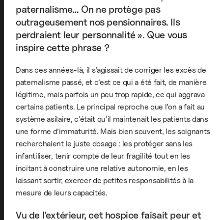
paternalisme… On ne protège pas
outrageusement nos pensionnaires. Ils
perdraient leur personnalité ». Que vous
inspire cette phrase ?
Dans ces années-là, il s’agissait de corriger les excès de
paternalisme passé, et c’est ce qui a été fait, de manière
légitime, mais parfois un peu trop rapide, ce qui aggrava
certains patients. Le principal reproche que l’on a fait au
système asilaire, c’était qu’il maintenait les patients dans
une forme d’immaturité. Mais bien souvent, les soignants
recherchaient le juste dosage : les protéger sans les
infantiliser, tenir compte de leur fragilité tout en les
incitant à construire une relative autonomie, en les
laissant sortir, exercer de petites responsabilités à la
mesure de leurs capacités.
Vu de l’extérieur, cet hospice faisait peur et