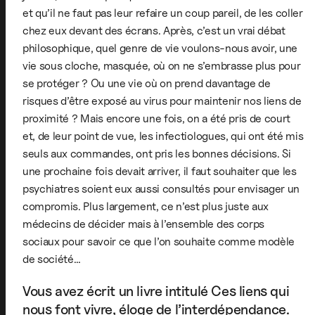
et qu’il ne faut pas leur refaire un coup pareil, de les coller
chez eux devant des écrans. Après, c’est un vrai débat
philosophique, quel genre de vie voulons-nous avoir, une
vie sous cloche, masquée, où on ne s’embrasse plus pour
se protéger ? Ou une vie où on prend davantage de
risques d’être exposé au virus pour maintenir nos liens de
proximité ? Mais encore une fois, on a été pris de court
et, de leur point de vue, les infectiologues, qui ont été mis
seuls aux commandes, ont pris les bonnes décisions. Si
une prochaine fois devait arriver, il faut souhaiter que les
psychiatres soient eux aussi consultés pour envisager un
compromis. Plus largement, ce n’est plus juste aux
médecins de décider mais à l’ensemble des corps
sociaux pour savoir ce que l’on souhaite comme modèle
de société…
Vous avez écrit un livre intitulé Ces liens qui
nous font vivre, éloge de l’interdépendance.