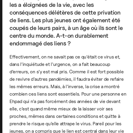
les a éloignées de la vie, avec les
conséquences délétères de cette privation
de liens. Les plus jeunes ont également été
coupés de leurs pairs, à un âge où ils sont le
centre du monde. A-t-on durablement
endommagé des liens ?
Effectivement, on ne savait pas ce qu’était ce virus et,
dans l’inquiétude et l’urgence, on a fait beaucoup
d’erreurs, on s’y est mal pris. Comme il est fort possible
de revivre d’autres pandémies, il faudra éviter de refaire
les mêmes erreurs. Mais, à l’inverse, la crise a montré
combien ces liens sont essentiels. Pour une personne en
Ehpad qui n’a pas forcément des années de vie devant
elle, c’est quand même mieux de la laisser voir ses
proches, mêmes dans certaines conditions et quitte à
prendre le risque qu’elle attrape le virus. Pareil pour les
jeunes, on a compris que le lien est central dans leur vie