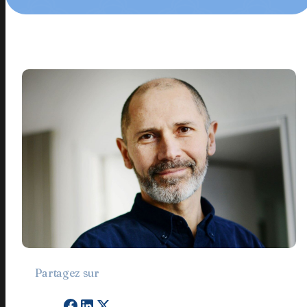
Partagez sur