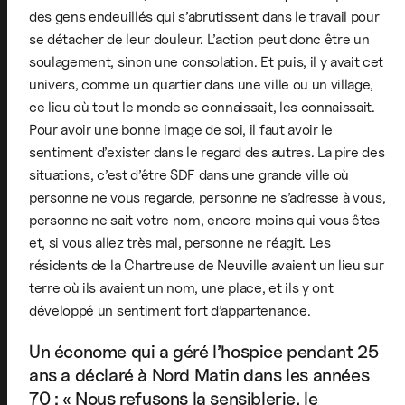
des gens endeuillés qui s’abrutissent dans le travail pour
se détacher de leur douleur. L’action peut donc être un
soulagement, sinon une consolation. Et puis, il y avait cet
univers, comme un quartier dans une ville ou un village,
ce lieu où tout le monde se connaissait, les connaissait.
Pour avoir une bonne image de soi, il faut avoir le
sentiment d’exister dans le regard des autres. La pire des
situations, c’est d’être SDF dans une grande ville où
personne ne vous regarde, personne ne s’adresse à vous,
personne ne sait votre nom, encore moins qui vous êtes
et, si vous allez très mal, personne ne réagit. Les
résidents de la Chartreuse de Neuville avaient un lieu sur
terre où ils avaient un nom, une place, et ils y ont
développé un sentiment fort d’appartenance.
Un économe qui a géré l’hospice pendant 25
ans a déclaré à Nord Matin dans les années
70 : « Nous refusons la sensiblerie, le