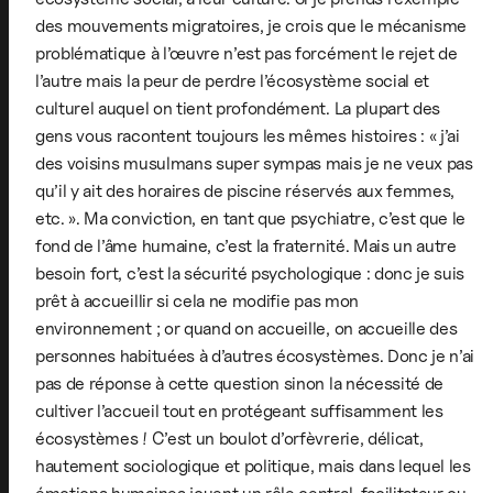
des mouvements migratoires, je crois que le mécanisme
problématique à l’œuvre n’est pas forcément le rejet de
l’autre mais la peur de perdre l’écosystème social et
culturel auquel on tient profondément. La plupart des
gens vous racontent toujours les mêmes histoires : « j’ai
des voisins musulmans super sympas mais je ne veux pas
qu’il y ait des horaires de piscine réservés aux femmes,
etc. ». Ma conviction, en tant que psychiatre, c’est que le
fond de l’âme humaine, c’est la fraternité. Mais un autre
besoin fort, c’est la sécurité psychologique : donc je suis
prêt à accueillir si cela ne modifie pas mon
environnement ; or quand on accueille, on accueille des
personnes habituées à d’autres écosystèmes. Donc je n’ai
pas de réponse à cette question sinon la nécessité de
cultiver l’accueil tout en protégeant suffisamment les
écosystèmes ! C’est un boulot d’orfèvrerie, délicat,
hautement sociologique et politique, mais dans lequel les