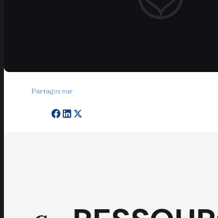
Partagez sur