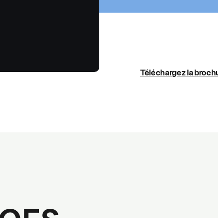
Téléchargez la broch