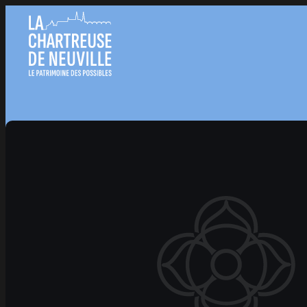
Cont
Panneau de gestion des cookies
Nous suivre