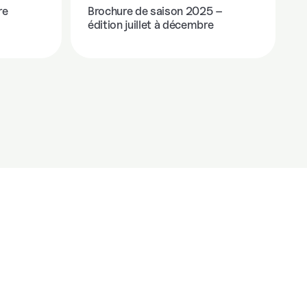
re
Brochure de saison 2025 –
édition juillet à décembre