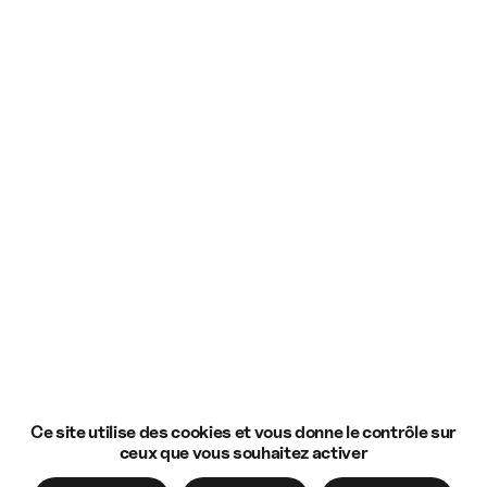
Ce site utilise des cookies et vous donne le contrôle sur
ceux que vous souhaitez activer