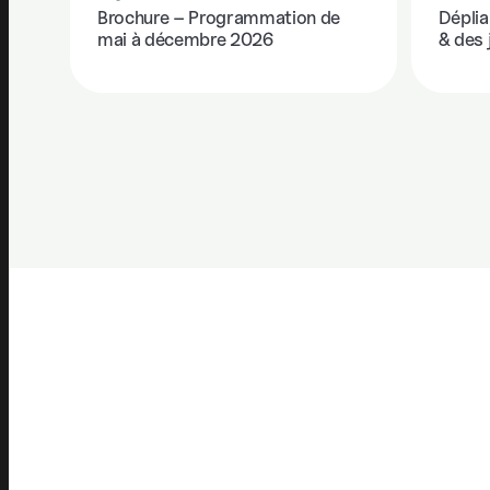
Brochure – Programmation de
Déplia
mai à décembre 2026
& des 